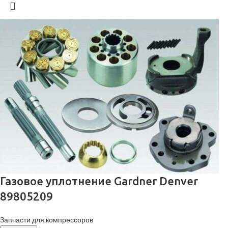
Газовое уплотнение Gardner Denver
89805209
Запчасти для компрессоров