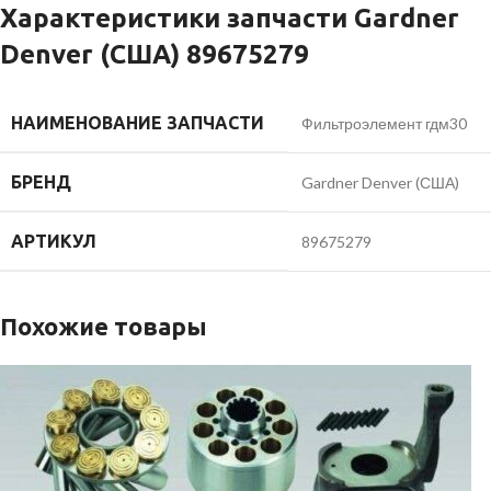
Характеристики запчасти Gardner
Denver (США) 89675279
НАИМЕНОВАНИЕ ЗАПЧАСТИ
Фильтроэлемент гдм30
БРЕНД
Gardner Denver (США)
АРТИКУЛ
89675279
Похожие товары