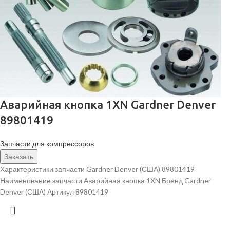
Аварийная кнопка 1XN Gardner Denver
89801419
Запчасти для компрессоров
Заказать
Характеристики запчасти Gardner Denver (США) 89801419
Наименование запчасти Аварийная кнопка 1XN Бренд Gardner
Denver (США) Артикул 89801419