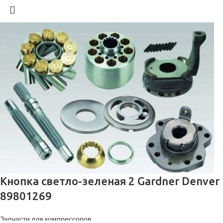
Кнопка светло-зеленая 2 Gardner Denver
89801269
Запчасти для компрессоров