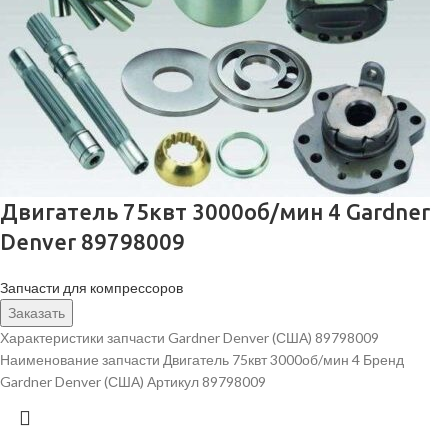
Двигатель 75квт 3000об/мин 4 Gardner
Denver 89798009
Запчасти для компрессоров
Заказать
Характеристики запчасти Gardner Denver (США) 89798009
Наименование запчасти Двигатель 75квт 3000об/мин 4 Бренд
Gardner Denver (США) Артикул 89798009