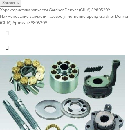
Заказать
Характеристики запчасти Gardner Denver (США) 89805209
Наименование запчасти Газовое уплотнение Бренд Gardner Denver
(США) Артикул 89805209