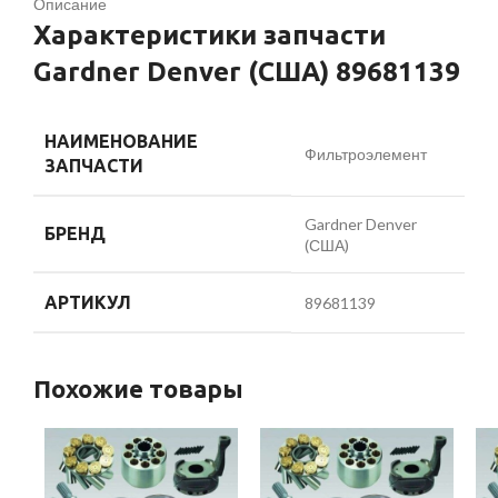
Описание
Характеристики запчасти
Gardner Denver (США) 89681139
НАИМЕНОВАНИЕ
Фильтроэлемент
ЗАПЧАСТИ
Gardner Denver
БРЕНД
(США)
АРТИКУЛ
89681139
Похожие товары