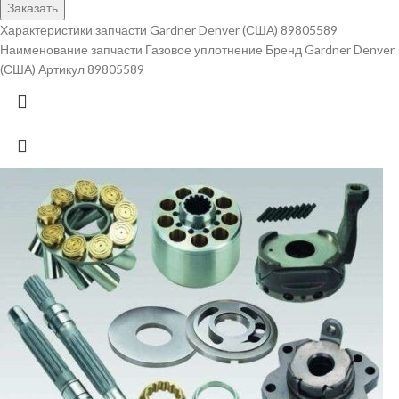
Заказать
Характеристики запчасти Gardner Denver (США) 89805589
Наименование запчасти Газовое уплотнение Бренд Gardner Denver
(США) Артикул 89805589