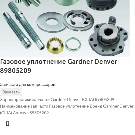
Газовое уплотнение Gardner Denver
89805209
Запчасти для компрессоров
Заказать
Характеристики запчасти Gardner Denver (США) 89805209
Наименование запчасти Газовое уплотнение Бренд Gardner Denver
(США) Артикул 89805209