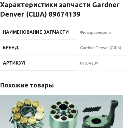
Характеристики запчасти Gardner
Denver (США) 89674139
НАИМЕНОВАНИЕ ЗАПЧАСТИ
Фильтроэлемент
БРЕНД
Gardner Denver (США)
АРТИКУЛ
89674139
Похожие товары