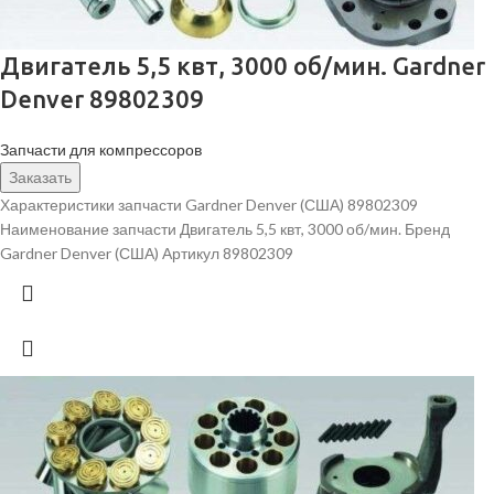
Двигатель 5,5 квт, 3000 об/мин. Gardner
Denver 89802309
Запчасти для компрессоров
Заказать
Характеристики запчасти Gardner Denver (США) 89802309
Наименование запчасти Двигатель 5,5 квт, 3000 об/мин. Бренд
Gardner Denver (США) Артикул 89802309