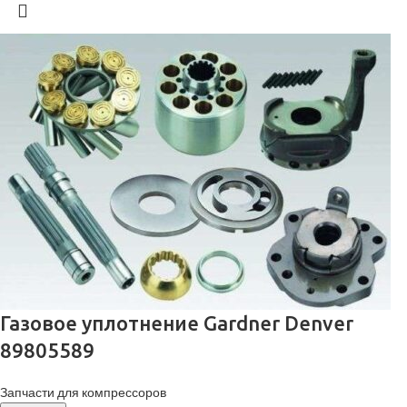
Газовое уплотнение Gardner Denver
89805589
Запчасти для компрессоров