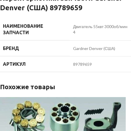
Denver (США) 89789659
НАИМЕНОВАНИЕ
Двигатель 55квт 3000об/мин
4
ЗАПЧАСТИ
БРЕНД
Gardner Denver (США)
АРТИКУЛ
89789659
Похожие товары