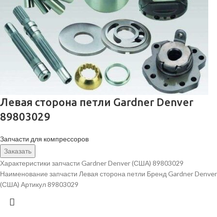
Левая сторона петли Gardner Denver
89803029
Запчасти для компрессоров
Заказать
Характеристики запчасти Gardner Denver (США) 89803029
Наименование запчасти Левая сторона петли Бренд Gardner Denver
(США) Артикул 89803029