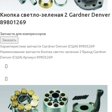
Кнопка светло-зеленая 2 Gardner Denver
89801269
Запчасти для компрессоров
Заказать
Характеристики запчасти Gardner Denver (США) 89801269
Наименование запчасти Кнопка светло-зеленая 2 Бренд Gardner
Denver (США) Артикул 89801269