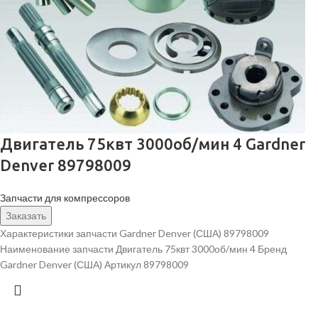
Двигатель 75квт 3000об/мин 4 Gardner
Denver 89798009
Запчасти для компрессоров
Заказать
Характеристики запчасти Gardner Denver (США) 89798009
Наименование запчасти Двигатель 75квт 3000об/мин 4 Бренд
Gardner Denver (США) Артикул 89798009