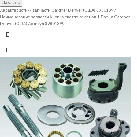
Заказать
Характеристики запчасти Gardner Denver (США) 89801399
Наименование запчасти Кнопка светло-зеленая 1 Бренд Gardner
Denver (США) Артикул 89801399