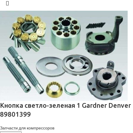
Кнопка светло-зеленая 1 Gardner Denver
89801399
Запчасти для компрессоров