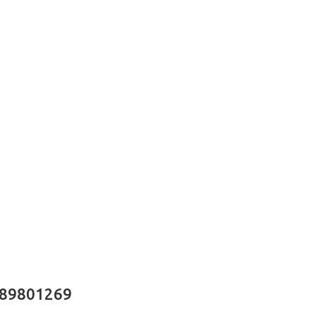
 89801269