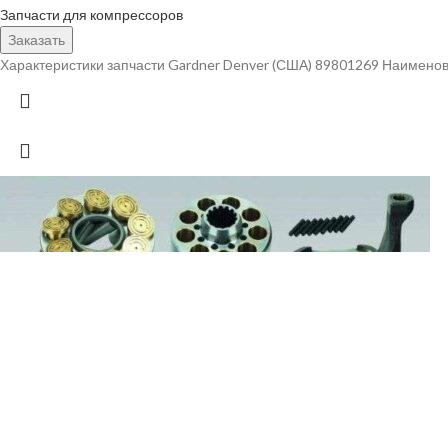
Запчасти для компрессоров
Заказать
Характеристики запчасти Gardner Denver (США) 89801269 Наименов