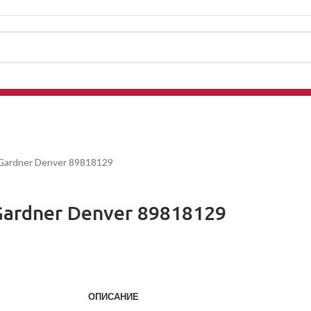
 Gardner Denver 89818129
ardner Denver 89818129
ОПИСАНИЕ