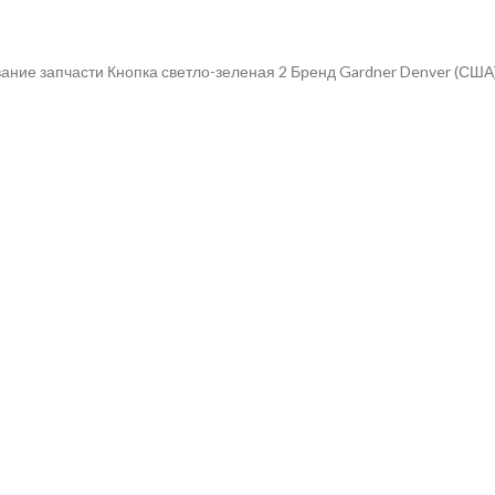
ание запчасти Кнопка светло-зеленая 2 Бренд Gardner Denver (США