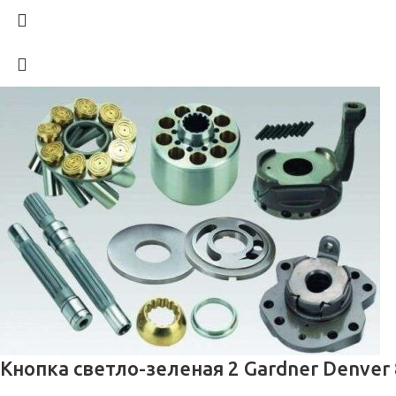
Кнопка светло-зеленая 2 Gardner Denver