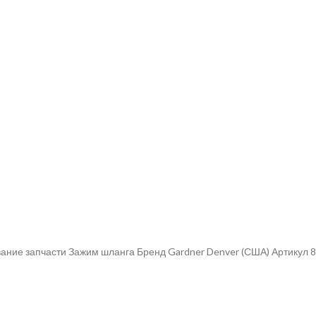
ание запчасти Зажим шланга Бренд Gardner Denver (США) Артикул 