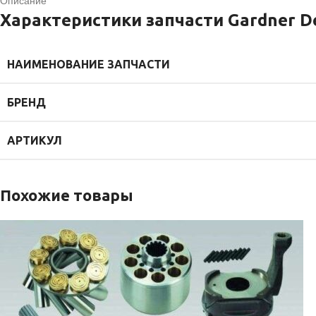
Описание
Характеристики запчасти Gardner D
НАИМЕНОВАНИЕ ЗАПЧАСТИ
БРЕНД
АРТИКУЛ
Похожие товары