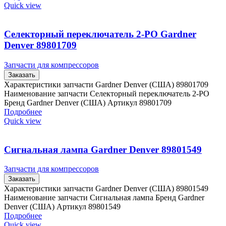
Quick view
Селекторный переключатель 2-PO Gardner
Denver 89801709
Запчасти для компрессоров
Заказать
Характеристики запчасти Gardner Denver (США) 89801709
Наименование запчасти Селекторный переключатель 2-PO
Бренд Gardner Denver (США) Артикул 89801709
Подробнее
Quick view
Сигнальная лампа Gardner Denver 89801549
Запчасти для компрессоров
Заказать
Характеристики запчасти Gardner Denver (США) 89801549
Наименование запчасти Сигнальная лампа Бренд Gardner
Denver (США) Артикул 89801549
Подробнее
Quick view