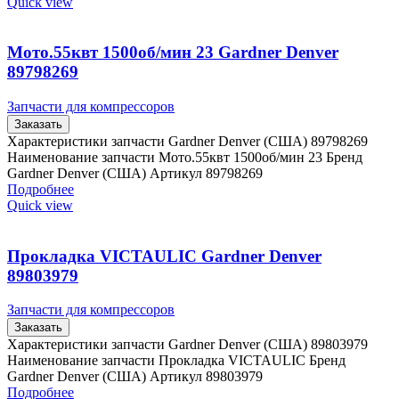
Quick view
Мото.55квт 1500об/мин 23 Gardner Denver
89798269
Запчасти для компрессоров
Заказать
Характеристики запчасти Gardner Denver (США) 89798269
Наименование запчасти Мото.55квт 1500об/мин 23 Бренд
Gardner Denver (США) Артикул 89798269
Подробнее
Quick view
Прокладка VICTAULIC Gardner Denver
89803979
Запчасти для компрессоров
Заказать
Характеристики запчасти Gardner Denver (США) 89803979
Наименование запчасти Прокладка VICTAULIC Бренд
Gardner Denver (США) Артикул 89803979
Подробнее