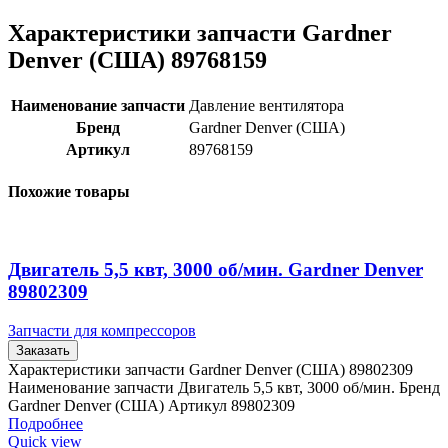
Характеристики запчасти Gardner
Denver (США) 89768159
Наименование запчасти
Давление вентилятора
Бренд
Gardner Denver (США)
Артикул
89768159
Похожие товары
Двигатель 5,5 квт, 3000 об/мин. Gardner Denver
89802309
Запчасти для компрессоров
Заказать
Характеристики запчасти Gardner Denver (США) 89802309
Наименование запчасти Двигатель 5,5 квт, 3000 об/мин. Бренд
Gardner Denver (США) Артикул 89802309
Подробнее
Quick view