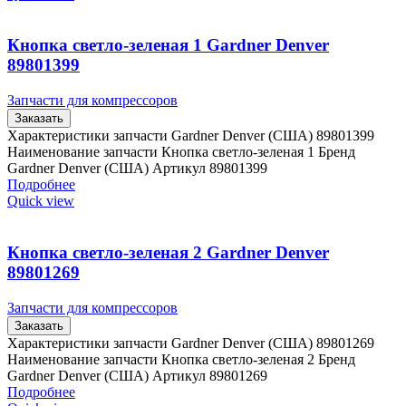
Кнопка светло-зеленая 1 Gardner Denver
89801399
Запчасти для компрессоров
Заказать
Характеристики запчасти Gardner Denver (США) 89801399
Наименование запчасти Кнопка светло-зеленая 1 Бренд
Gardner Denver (США) Артикул 89801399
Подробнее
Quick view
Кнопка светло-зеленая 2 Gardner Denver
89801269
Запчасти для компрессоров
Заказать
Характеристики запчасти Gardner Denver (США) 89801269
Наименование запчасти Кнопка светло-зеленая 2 Бренд
Gardner Denver (США) Артикул 89801269
Подробнее