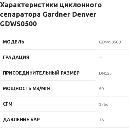
Характеристики циклонного
сепаратора Gardner Denver
GDWS0500
МОДЕЛЬ
GDWS0500
ГРАДАЦИЯ
—
ПРИСОЕДИНИТЕЛЬНЫЙ РАЗМЕР
DN125
МОЩНОСТЬ M3/MIN
50
CFM
1766
ДАВЛЕНИЕ БАР
16