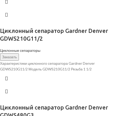
Циклонный сепаратор Gardner Denver
GDWS210G11/2
Циклонные сепараторы
Заказать
Характеристики циклонного сепаратора Gardner Denver
GDWS210G11/2 Модель GDWS210G11/2 Резьба 1 1/2
Циклонный сепаратор Gardner Denver
GDWS480G3