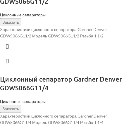
GDWS066G11/2
Циклонные сепараторы
Заказать
Характеристики циклонного сепаратора Gardner Denver
GDWS066G11/2 Модель GDWS066G11/2 Резьба 1 1/2
Циклонный сепаратор Gardner Denver
GDWS066G11/4
Циклонные сепараторы
Заказать
Характеристики циклонного сепаратора Gardner Denver
GDWS066G11/4 Модель GDWS066G11/4 Резьба 1 1/4