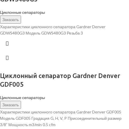
Циклонные сепараторы
Заказать
Характеристики циклонного сепаратора Gardner Denver
GDWS480G3 Модель GDWS480G3 Резьба 3
Циклонный сепаратор Gardner Denver
GDF005
Циклонные сепараторы
Заказать
Характеристики циклонного сепаратора Gardner Denver GDF005
Модель GDF005 Градация G, H, V, P Присоединительный размер
3/8” Мощность m3/min 0.5 cfm