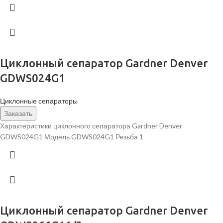
Циклонный сепаратор Gardner Denver
GDWS024G1
Циклонные сепараторы
Заказать
Характеристики циклонного сепаратора Gardner Denver
GDWS024G1 Модель GDWS024G1 Резьба 1
Циклонный сепаратор Gardner Denver