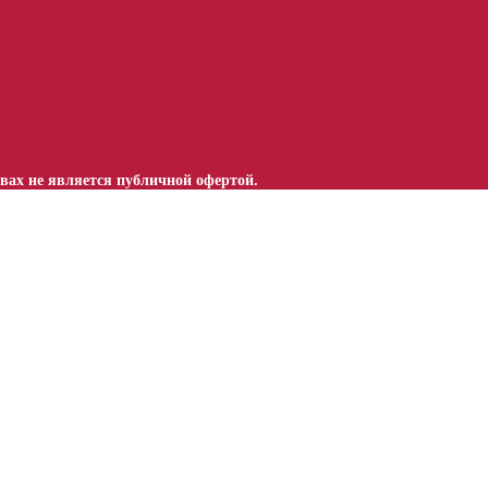
вах не является публичной офертой.