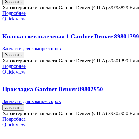
Заказать
Характеристики запчасти Gardner Denver (США) 89798829 Наи
Подробнее
Quick view
Кнопка светло-зеленая 1 Gardner Denver 89801399
Запчасти для компрессоров
Заказать
Характеристики запчасти Gardner Denver (США) 89801399 Наим
Подробнее
Quick view
Прокладка Gardner Denver 89802950
Запчасти для компрессоров
Заказать
Характеристики запчасти Gardner Denver (США) 89802950 Наи
Подробнее
Quick view