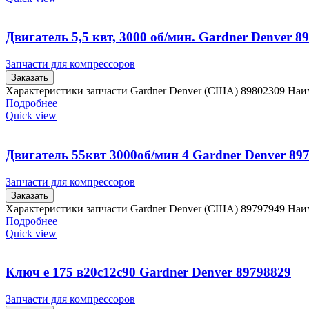
Двигатель 5,5 квт, 3000 об/мин. Gardner Denver 8
Запчасти для компрессоров
Заказать
Характеристики запчасти Gardner Denver (США) 89802309 Наим
Подробнее
Quick view
Двигатель 55квт 3000об/мин 4 Gardner Denver 89
Запчасти для компрессоров
Заказать
Характеристики запчасти Gardner Denver (США) 89797949 Наи
Подробнее
Quick view
Ключ е 175 в20с12с90 Gardner Denver 89798829
Запчасти для компрессоров