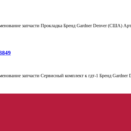
менование запчасти Прокладка Бренд Gardner Denver (США) Ар
3849
менование запчасти Сервисный комплект к гдт-1 Бренд Gardner