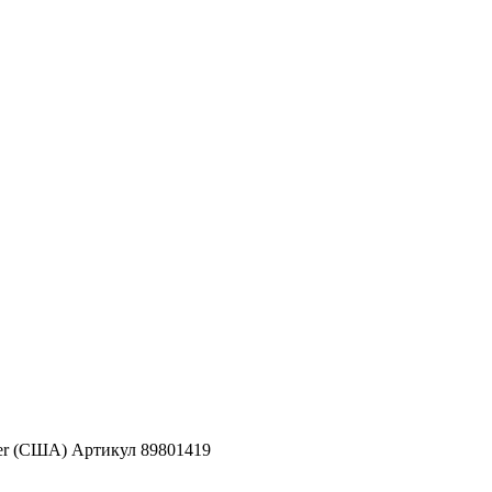
er (США) Артикул 89801419