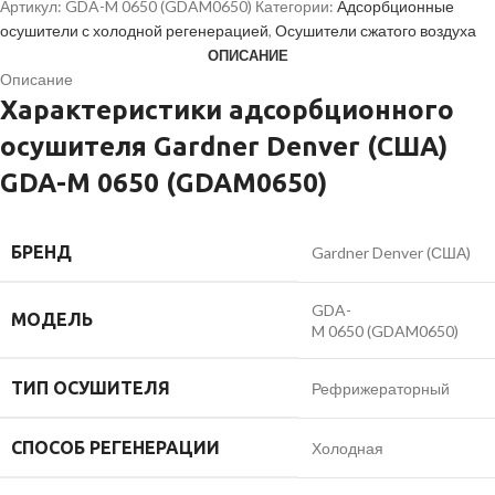
Артикул:
GDA-M 0650 (GDAM0650)
Категории:
Адсорбционные
осушители с холодной регенерацией
,
Осушители сжатого воздуха
ОПИСАНИЕ
Описание
Характеристики адсорбционного
осушителя Gardner Denver (США)
GDA-M 0650 (GDAM0650)
БРЕНД
Gardner Denver (США)
GDA-
МОДЕЛЬ
M 0650 (GDAM0650)
ТИП ОСУШИТЕЛЯ
Рефрижераторный
СПОСОБ РЕГЕНЕРАЦИИ
Холодная