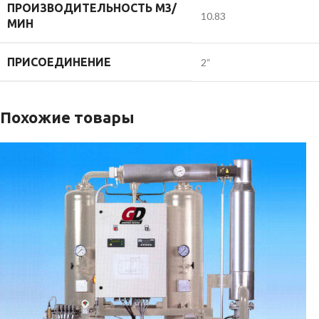
ПРОИЗВОДИТЕЛЬНОСТЬ М3/
10.83
МИН
ПРИСОЕДИНЕНИЕ
2“
Похожие товары