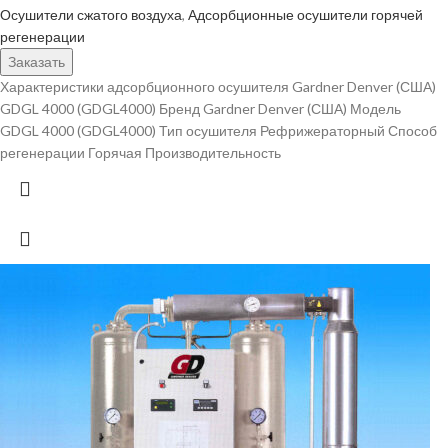
Осушители сжатого воздуха
,
Адсорбционные осушители горячей
регенерации
Заказать
Характеристики адсорбционного осушителя Gardner Denver (США)
GDGL 4000 (GDGL4000) Бренд Gardner Denver (США) Модель
GDGL 4000 (GDGL4000) Тип осушителя Рефрижераторный Способ
регенерации Горячая Производительность