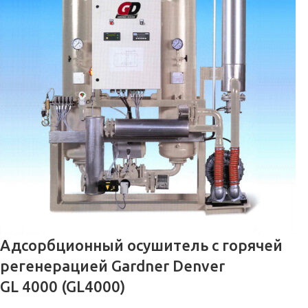
Адсорбционный осушитель c горячей
регенерацией Gardner Denver
GL 4000 (GL4000)