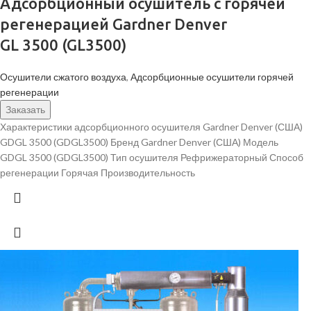
Адсорбционный осушитель c горячей
регенерацией Gardner Denver
GL 3500 (GL3500)
Осушители сжатого воздуха
,
Адсорбционные осушители горячей
регенерации
Заказать
Характеристики адсорбционного осушителя Gardner Denver (США)
GDGL 3500 (GDGL3500) Бренд Gardner Denver (США) Модель
GDGL 3500 (GDGL3500) Тип осушителя Рефрижераторный Способ
регенерации Горячая Производительность