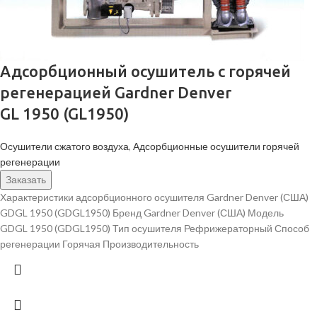
Адсорбционный осушитель c горячей
регенерацией Gardner Denver
GL 1950 (GL1950)
Осушители сжатого воздуха
,
Адсорбционные осушители горячей
регенерации
Заказать
Характеристики адсорбционного осушителя Gardner Denver (США)
GDGL 1950 (GDGL1950) Бренд Gardner Denver (США) Модель
GDGL 1950 (GDGL1950) Тип осушителя Рефрижераторный Способ
регенерации Горячая Производительность