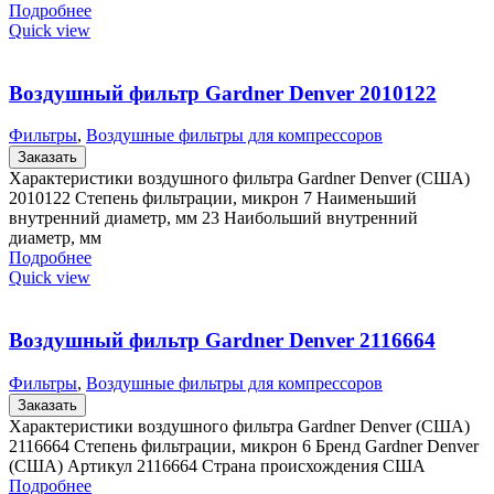
Подробнее
Quick view
Воздушный фильтр Gardner Denver 2010122
Фильтры
,
Воздушные фильтры для компрессоров
Заказать
Характеристики воздушного фильтра Gardner Denver (США)
2010122 Степень фильтрации, микрон 7 Наименьший
внутренний диаметр, мм 23 Наибольший внутренний
диаметр, мм
Подробнее
Quick view
Воздушный фильтр Gardner Denver 2116664
Фильтры
,
Воздушные фильтры для компрессоров
Заказать
Характеристики воздушного фильтра Gardner Denver (США)
2116664 Степень фильтрации, микрон 6 Бренд Gardner Denver
(США) Артикул 2116664 Страна происхождения США
Подробнее