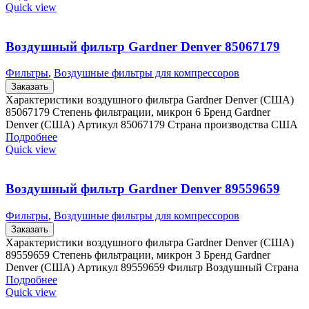
Quick view
Воздушный фильтр Gardner Denver 85067179
Фильтры
,
Воздушные фильтры для компрессоров
Заказать
Характеристики воздушного фильтра Gardner Denver (США)
85067179 Степень фильтрации, микрон 6 Бренд Gardner
Denver (США) Артикул 85067179 Страна производства США
Подробнее
Quick view
Воздушный фильтр Gardner Denver 89559659
Фильтры
,
Воздушные фильтры для компрессоров
Заказать
Характеристики воздушного фильтра Gardner Denver (США)
89559659 Степень фильтрации, микрон 3 Бренд Gardner
Denver (США) Артикул 89559659 Фильтр Воздушный Страна
Подробнее
Quick view