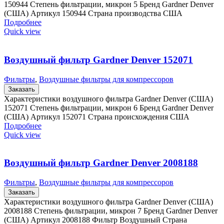
150944 Степень фильтрации, микрон 5 Бренд Gardner Denver
(США) Артикул 150944 Страна производства США
Подробнее
Quick view
Воздушный фильтр Gardner Denver 152071
Фильтры
,
Воздушные фильтры для компрессоров
Заказать
Характеристики воздушного фильтра Gardner Denver (США)
152071 Степень фильтрации, микрон 6 Бренд Gardner Denver
(США) Артикул 152071 Страна происхождения США
Подробнее
Quick view
Воздушный фильтр Gardner Denver 2008188
Фильтры
,
Воздушные фильтры для компрессоров
Заказать
Характеристики воздушного фильтра Gardner Denver (США)
2008188 Степень фильтрации, микрон 7 Бренд Gardner Denver
(США) Артикул 2008188 Фильтр Воздушный Страна