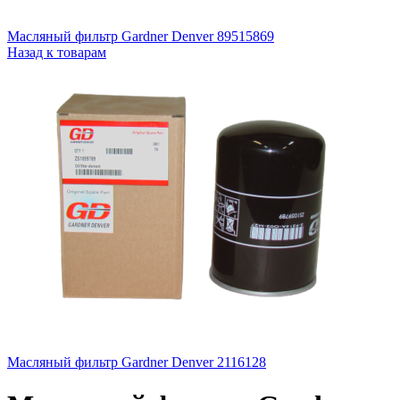
Масляный фильтр Gardner Denver 89515869
Назад к товарам
Масляный фильтр Gardner Denver 2116128