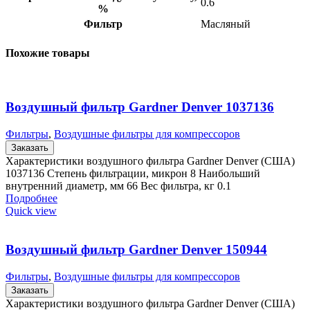
0.6
%
Фильтр
Масляный
Похожие товары
Воздушный фильтр Gardner Denver 1037136
Фильтры
,
Воздушные фильтры для компрессоров
Заказать
Характеристики воздушного фильтра Gardner Denver (США)
1037136 Степень фильтрации, микрон 8 Наибольший
внутренний диаметр, мм 66 Вес фильтра, кг 0.1
Подробнее
Quick view
Воздушный фильтр Gardner Denver 150944
Фильтры
,
Воздушные фильтры для компрессоров
Заказать
Характеристики воздушного фильтра Gardner Denver (США)