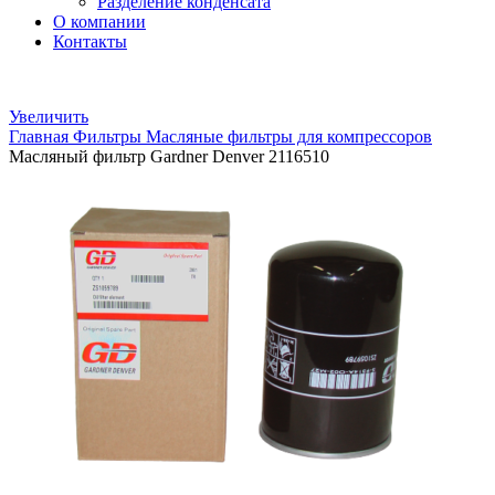
Разделение конденсата
О компании
Контакты
Увеличить
Главная
Фильтры
Масляные фильтры для компрессоров
Масляный фильтр Gardner Denver 2116510