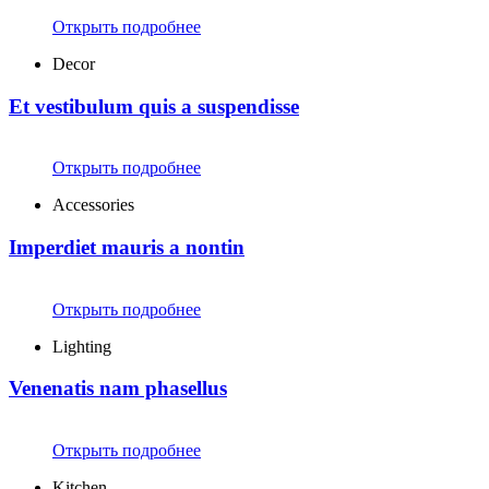
Открыть подробнее
Decor
Et vestibulum quis a suspendisse
Открыть подробнее
Accessories
Imperdiet mauris a nontin
Открыть подробнее
Lighting
Venenatis nam phasellus
Открыть подробнее
Kitchen