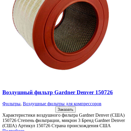
Воздушный фильтр Gardner Denver 150726
Фильтры
,
Воздушные фильтры для компрессоров
Заказать
Характеристики воздушного фильтра Gardner Denver (США)
150726 Степень фильтрации, микрон 3 Бренд Gardner Denver
(США) Артикул 150726 Страна происхождения США
Подробнее