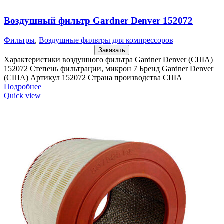
Воздушный фильтр Gardner Denver 152072
Фильтры
,
Воздушные фильтры для компрессоров
Заказать
Характеристики воздушного фильтра Gardner Denver (США)
152072 Степень фильтрации, микрон 7 Бренд Gardner Denver
(США) Артикул 152072 Страна производства США
Подробнее
Quick view