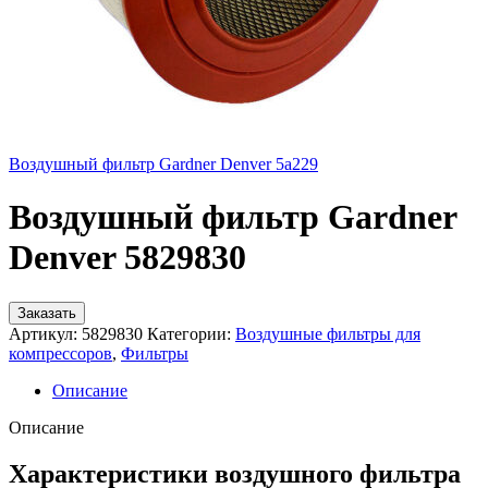
Воздушный фильтр Gardner Denver 5a229
Воздушный фильтр Gardner
Denver 5829830
Заказать
Артикул:
5829830
Категории:
Воздушные фильтры для
компрессоров
,
Фильтры
Описание
Описание
Характеристики воздушного фильтра