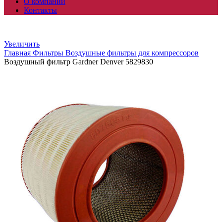
О компании
Контакты
Увеличить
Главная
Фильтры
Воздушные фильтры для компрессоров
Воздушный фильтр Gardner Denver 5829830