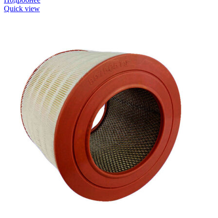
Quick view