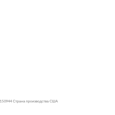
л 150944 Страна производства США