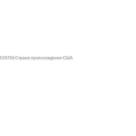
ул 150726 Страна происхождения США