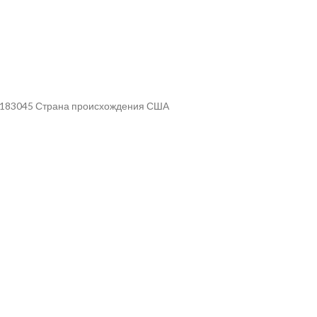
ул 183045 Страна происхождения США