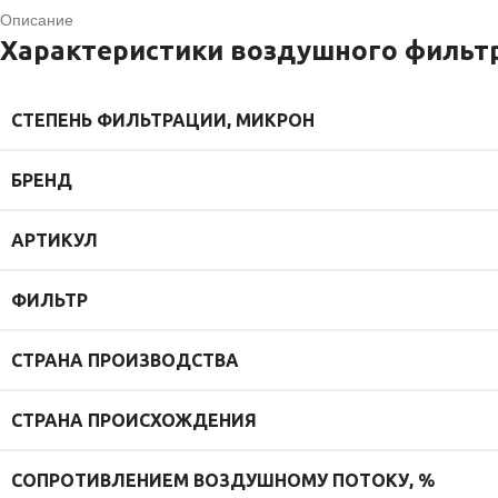
Описание
Характеристики воздушного фильтр
СТЕПЕНЬ ФИЛЬТРАЦИИ, МИКРОН
БРЕНД
АРТИКУЛ
ФИЛЬТР
СТРАНА ПРОИЗВОДСТВА
СТРАНА ПРОИСХОЖДЕНИЯ
СОПРОТИВЛЕНИЕМ ВОЗДУШНОМУ ПОТОКУ, %