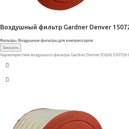
Воздушный фильтр Gardner Denver 1507
Фильтры
,
Воздушные фильтры для компрессоров
Заказать
Характеристики воздушного фильтра Gardner Denver (США) 150726