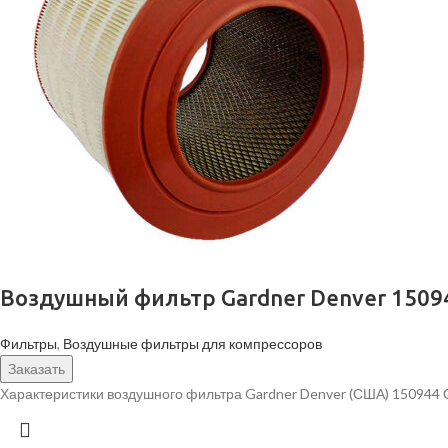
Воздушный фильтр Gardner Denver 1509
Фильтры
,
Воздушные фильтры для компрессоров
Заказать
Характеристики воздушного фильтра Gardner Denver (США) 150944 