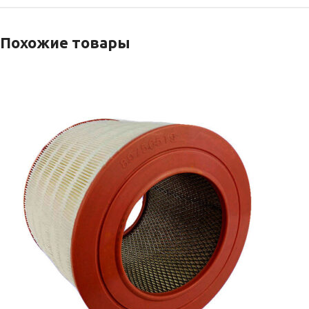
Похожие товары