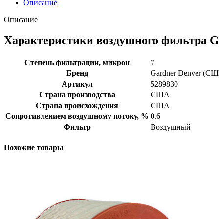
Описание
Описание
Характеристики воздушного фильтра G
Степень фильтрации, микрон
7
Бренд
Gardner Denver (С
Артикул
5289830
Страна производства
США
Страна происхождения
США
Сопротивлением воздушному потоку, %
0.6
Фильтр
Воздушный
Похожие товары