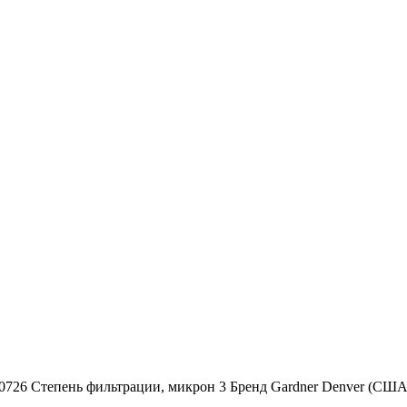
50726 Степень фильтрации, микрон 3 Бренд Gardner Denver (С