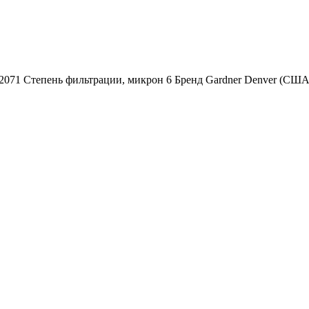
52071 Степень фильтрации, микрон 6 Бренд Gardner Denver (С