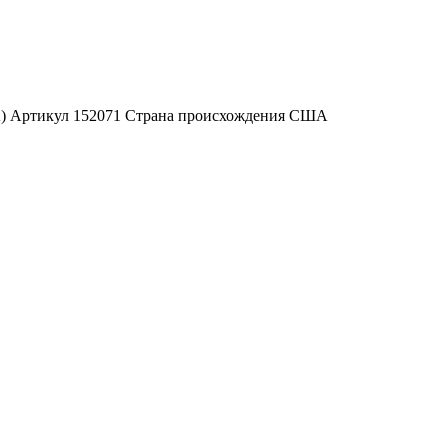
ША) Артикул 152071 Страна происхождения США