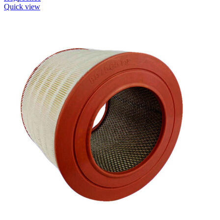
Quick view