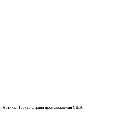
ША) Артикул 150726 Страна происхождения США