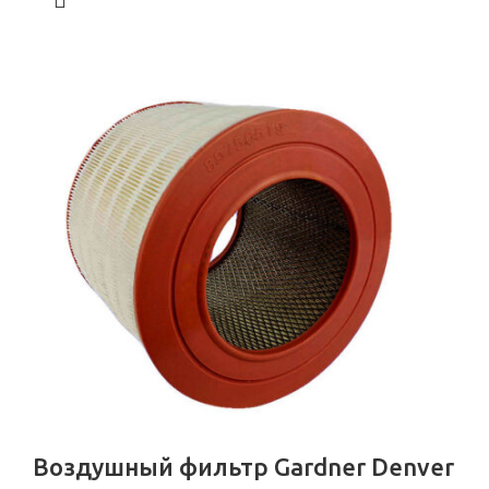
Воздушный фильтр Gardner Denver