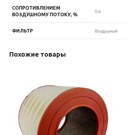
СОПРОТИВЛЕНИЕМ
0.6
ВОЗДУШНОМУ ПОТОКУ, %
ФИЛЬТР
Воздушный
Похожие товары