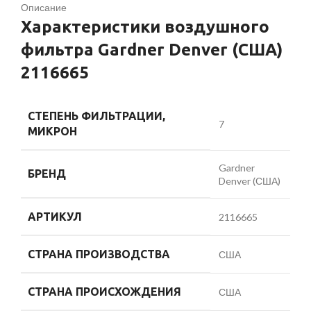
Описание
Характеристики воздушного
фильтра Gardner Denver (США)
2116665
СТЕПЕНЬ ФИЛЬТРАЦИИ,
7
МИКРОН
Gardner
БРЕНД
Denver (США)
АРТИКУЛ
2116665
СТРАНА ПРОИЗВОДСТВА
США
СТРАНА ПРОИСХОЖДЕНИЯ
США