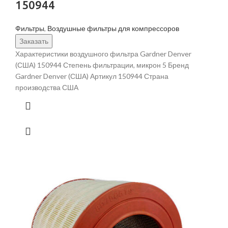
150944
Фильтры
,
Воздушные фильтры для компрессоров
Заказать
Характеристики воздушного фильтра Gardner Denver
(США) 150944 Степень фильтрации, микрон 5 Бренд
Gardner Denver (США) Артикул 150944 Страна
производства США