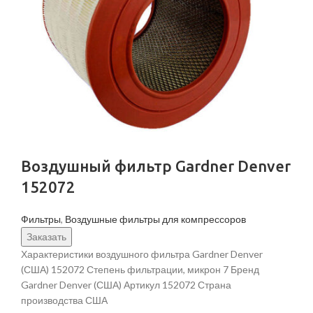
Воздушный фильтр Gardner Denver
152072
Фильтры
,
Воздушные фильтры для компрессоров
Заказать
Характеристики воздушного фильтра Gardner Denver
(США) 152072 Степень фильтрации, микрон 7 Бренд
Gardner Denver (США) Артикул 152072 Страна
производства США