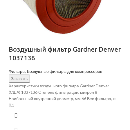
Воздушный фильтр Gardner Denver
1037136
Фильтры
,
Воздушные фильтры для компрессоров
Заказать
Характеристики воздушного фильтра Gardner Denver
(США) 1037136 Степень фильтрации, микрон 8
Наибольший внутренний диаметр, мм 66 Вес фильтра, кг
0.1