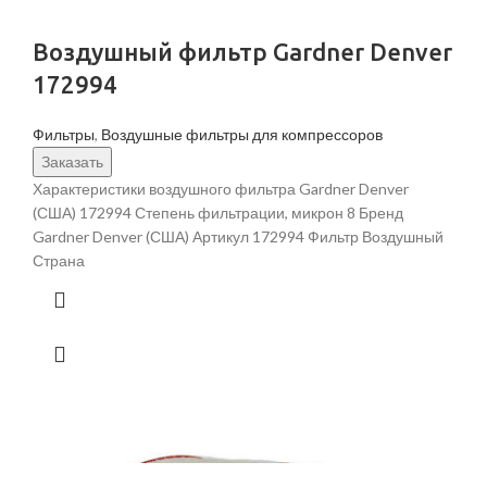
Воздушный фильтр Gardner Denver
172994
Фильтры
,
Воздушные фильтры для компрессоров
Заказать
Характеристики воздушного фильтра Gardner Denver
(США) 172994 Степень фильтрации, микрон 8 Бренд
Gardner Denver (США) Артикул 172994 Фильтр Воздушный
Страна