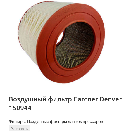
Воздушный фильтр Gardner Denver
150944
Фильтры
,
Воздушные фильтры для компрессоров
Заказать