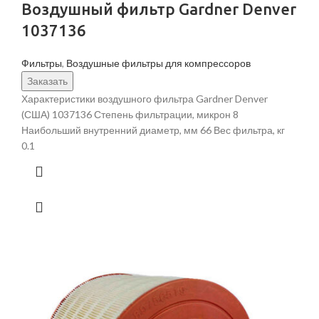
Воздушный фильтр Gardner Denver
1037136
Фильтры
,
Воздушные фильтры для компрессоров
Заказать
Характеристики воздушного фильтра Gardner Denver
(США) 1037136 Степень фильтрации, микрон 8
Наибольший внутренний диаметр, мм 66 Вес фильтра, кг
0.1