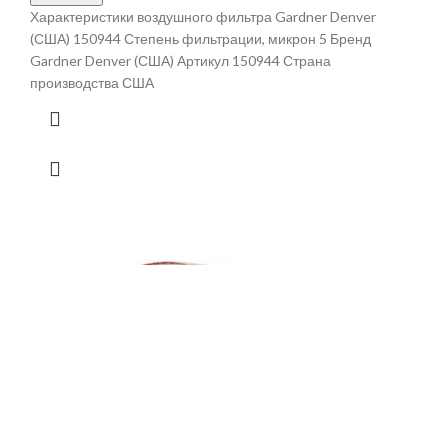
Характеристики воздушного фильтра Gardner Denver
(США) 150944 Степень фильтрации, микрон 5 Бренд
Gardner Denver (США) Артикул 150944 Страна
производства США