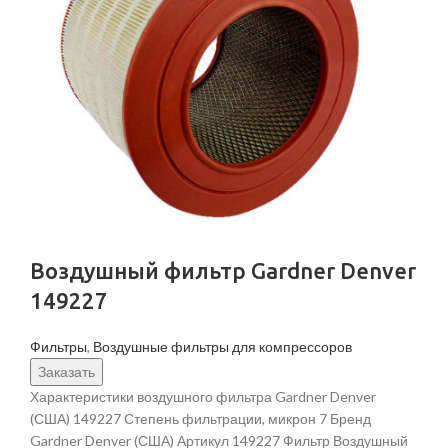
Воздушный фильтр Gardner Denver
149227
Фильтры
,
Воздушные фильтры для компрессоров
Заказать
Характеристики воздушного фильтра Gardner Denver
(США) 149227 Степень фильтрации, микрон 7 Бренд
Gardner Denver (США) Артикул 149227 Фильтр Воздушный