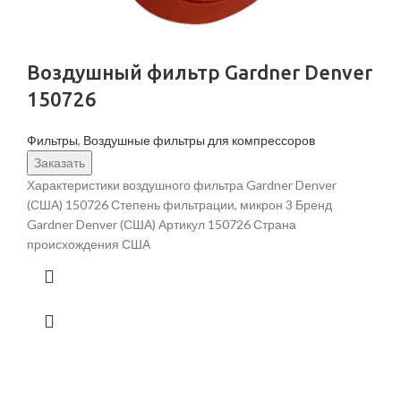
Воздушный фильтр Gardner Denver
150726
Фильтры
,
Воздушные фильтры для компрессоров
Заказать
Характеристики воздушного фильтра Gardner Denver
(США) 150726 Степень фильтрации, микрон 3 Бренд
Gardner Denver (США) Артикул 150726 Страна
происхождения США