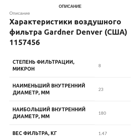
ОПИСАНИЕ
Описание
Характеристики воздушного
фильтра Gardner Denver (США)
1157456
СТЕПЕНЬ ФИЛЬТРАЦИИ,
8
МИКРОН
НАИМЕНЬШИЙ ВНУТРЕННИЙ
23
ДИАМЕТР, ММ
НАИБОЛЬШИЙ ВНУТРЕННИЙ
180
ДИАМЕТР, ММ
ВЕС ФИЛЬТРА, КГ
1.47