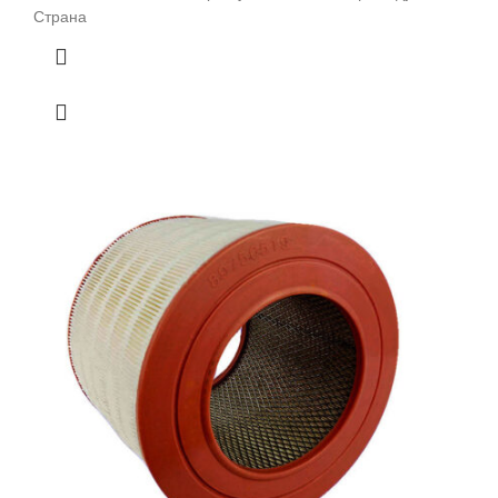
Страна