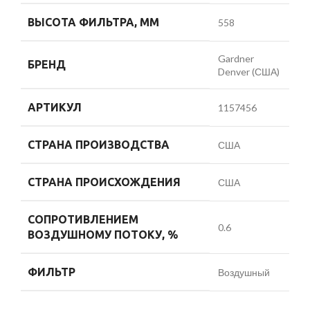
ВЫСОТА ФИЛЬТРА, ММ
558
Gardner
БРЕНД
Denver (США)
АРТИКУЛ
1157456
СТРАНА ПРОИЗВОДСТВА
США
СТРАНА ПРОИСХОЖДЕНИЯ
США
СОПРОТИВЛЕНИЕМ
0.6
ВОЗДУШНОМУ ПОТОКУ, %
ФИЛЬТР
Воздушный