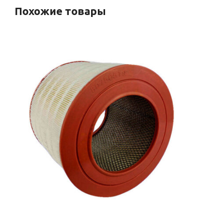
Похожие товары