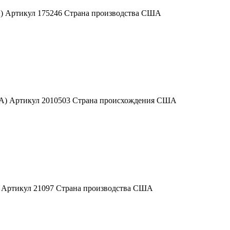
А) Артикул 175246 Страна производства США
США) Артикул 2010503 Страна происхождения США
) Артикул 21097 Страна производства США