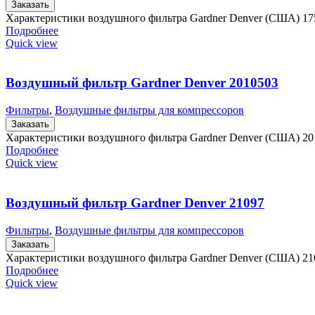
Заказать
Характеристики воздушного фильтра Gardner Denver (США) 17
Подробнее
Quick view
Воздушный фильтр Gardner Denver 2010503
Фильтры
,
Воздушные фильтры для компрессоров
Заказать
Характеристики воздушного фильтра Gardner Denver (США) 2
Подробнее
Quick view
Воздушный фильтр Gardner Denver 21097
Фильтры
,
Воздушные фильтры для компрессоров
Заказать
Характеристики воздушного фильтра Gardner Denver (США) 21
Подробнее
Quick view