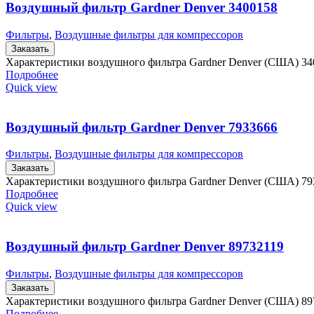
Воздушный фильтр Gardner Denver 3400158
Фильтры
,
Воздушные фильтры для компрессоров
Заказать
Характеристики воздушного фильтра Gardner Denver (США) 34
Подробнее
Quick view
Воздушный фильтр Gardner Denver 7933666
Фильтры
,
Воздушные фильтры для компрессоров
Заказать
Характеристики воздушного фильтра Gardner Denver (США) 79
Подробнее
Quick view
Воздушный фильтр Gardner Denver 89732119
Фильтры
,
Воздушные фильтры для компрессоров
Заказать
Характеристики воздушного фильтра Gardner Denver (США) 8
Подробнее