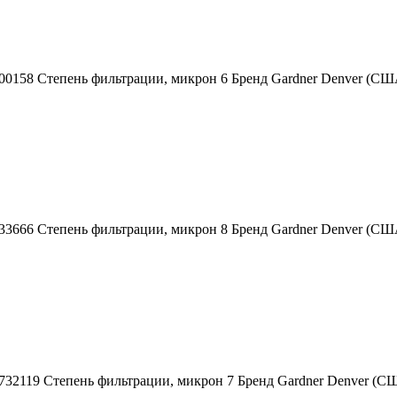
00158 Степень фильтрации, микрон 6 Бренд Gardner Denver (С
33666 Степень фильтрации, микрон 8 Бренд Gardner Denver (С
9732119 Степень фильтрации, микрон 7 Бренд Gardner Denver 