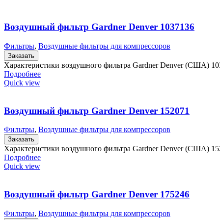
Воздушный фильтр Gardner Denver 1037136
Фильтры
,
Воздушные фильтры для компрессоров
Заказать
Характеристики воздушного фильтра Gardner Denver (США) 103
Подробнее
Quick view
Воздушный фильтр Gardner Denver 152071
Фильтры
,
Воздушные фильтры для компрессоров
Заказать
Характеристики воздушного фильтра Gardner Denver (США) 1
Подробнее
Quick view
Воздушный фильтр Gardner Denver 175246
Фильтры
,
Воздушные фильтры для компрессоров