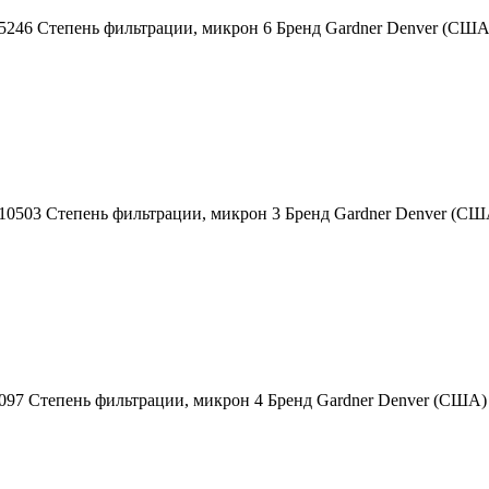
5246 Степень фильтрации, микрон 6 Бренд Gardner Denver (СШ
010503 Степень фильтрации, микрон 3 Бренд Gardner Denver (
097 Степень фильтрации, микрон 4 Бренд Gardner Denver (США