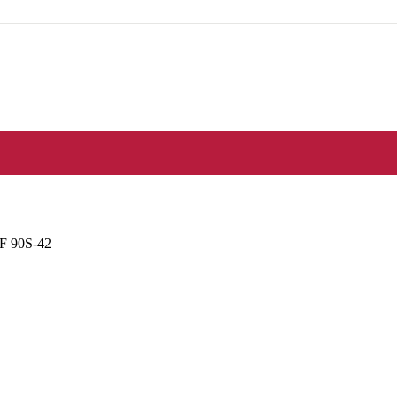
F 90S-42