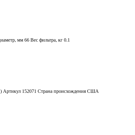
метр, мм 66 Вес фильтра, кг 0.1
ША) Артикул 152071 Страна происхождения США