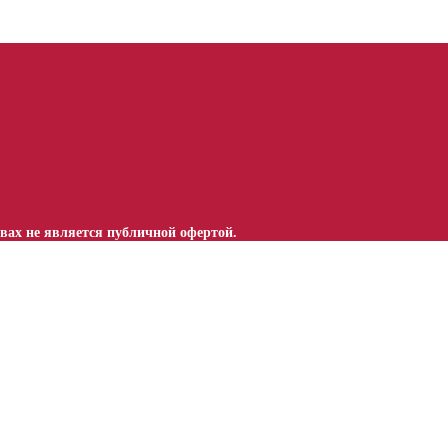
вах не является публичной офертой.