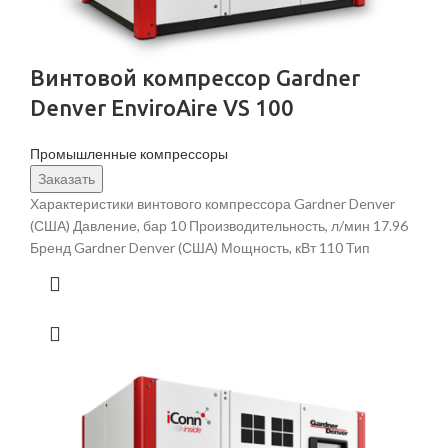
Винтовой компрессор Gardner
Denver EnviroAire VS 100
Промышленные компрессоры
Заказать
Характеристики винтового компрессора Gardner Denver
(США) Давление, бар 10 Производительность, л/мин 17.96
Бренд Gardner Denver (США) Мощность, кВт 110 Тип