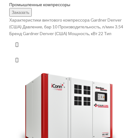
Промышленные компрессоры
Заказать
Характеристики винтового компрессора Gardner Denver
(США) Давление, бар 10 Производительность, л/мин 3.54
Бренд Gardner Denver (США) Мощность, кВт 22 Тип