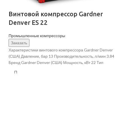
Винтовой компрессор Gardner
Denver ES 22
Промышленные компрессоры
Заказать
Характеристики винтового компрессора Gardner Denver
(США) Давление, бар 13 Производительность, л/мин 3.84
Бренд Gardner Denver (США) Мощность, кВт 22 Тип