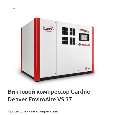
Винтовой компрессор Gardner
Denver EnviroAire VS 37
Промышленные компрессоры