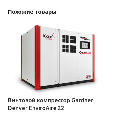
Похожие товары
Винтовой компрессор Gardner
Denver EnviroAire 22