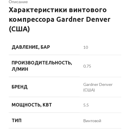
Описание
Характеристики винтового
компрессора Gardner Denver
(США)
ДАВЛЕНИЕ, БАР
10
ПРОИЗВОДИТЕЛЬНОСТЬ,
0.75
Л/МИН
Gardner Denver
БРЕНД
(США)
МОЩНОСТЬ, КВТ
5.5
ТИП
Винтовой