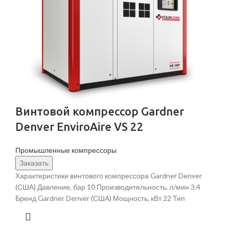
Винтовой компрессор Gardner
Denver EnviroAire VS 22
Промышленные компрессоры
Заказать
Характеристики винтового компрессора Gardner Denver
(США) Давление, бар 10 Производительность, л/мин 3.4
Бренд Gardner Denver (США) Мощность, кВт 22 Тип