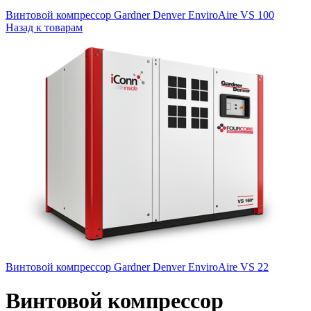
Винтовой компрессор Gardner Denver EnviroAire VS 100
Назад к товарам
Винтовой компрессор Gardner Denver EnviroAire VS 22
Винтовой компрессор