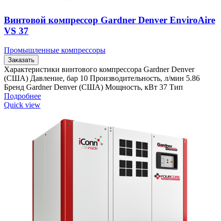
Винтовой компрессор Gardner Denver EnviroAire
VS 37
Промышленные компрессоры
Заказать
Характеристики винтового компрессора Gardner Denver
(США) Давление, бар 10 Производительность, л/мин 5.86
Бренд Gardner Denver (США) Мощность, кВт 37 Тип
Подробнее
Quick view