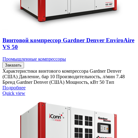
Винтовой компрессор Gardner Denver EnviroAire
VS 50
Промышленные компрессоры
Заказать
Характеристики винтового компрессора Gardner Denver
(США) Давление, бар 10 Производительность, л/мин 7.48
Бренд Gardner Denver (США) Мощность, кВт 50 Тип
Подробнее
Quick view