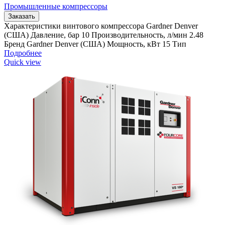
Промышленные компрессоры
Заказать
Характеристики винтового компрессора Gardner Denver
(США) Давление, бар 10 Производительность, л/мин 2.48
Бренд Gardner Denver (США) Мощность, кВт 15 Тип
Подробнее
Quick view