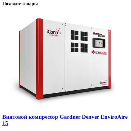
Похожие товары
Винтовой компрессор Gardner Denver EnviroAire
15