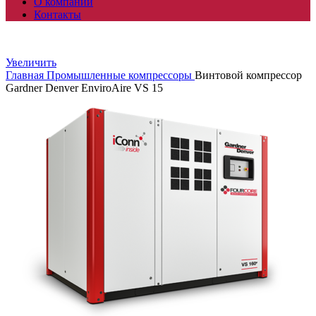
О компании
Контакты
Увеличить
Главная
Промышленные компрессоры
Винтовой компрессор
Gardner Denver EnviroAire VS 15