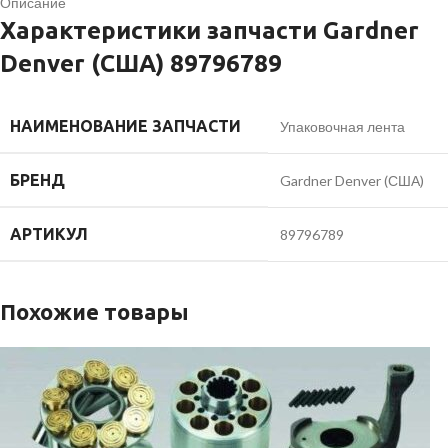
Описание
Характеристики запчасти Gardner
Denver (США) 89796789
НАИМЕНОВАНИЕ ЗАПЧАСТИ
Упаковочная лента
БРЕНД
Gardner Denver (США)
АРТИКУЛ
89796789
Похожие товары