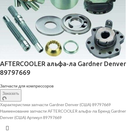
AFTERCOOLER альфа-ла Gardner Denver
89797669
Запчасти для компрессоров
Заказать
Характеристики запчасти Gardner Denver (США) 89797669
Наименование запчасти AFTERCOOLER альфа-ла Бренд Gardner
Denver (США) Артикул 89797669