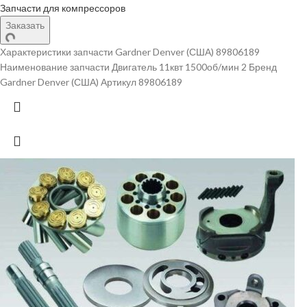
Запчасти для компрессоров
Заказать
Характеристики запчасти Gardner Denver (США) 89806189
Наименование запчасти Двигатель 11квт 1500об/мин 2 Бренд
Gardner Denver (США) Артикул 89806189