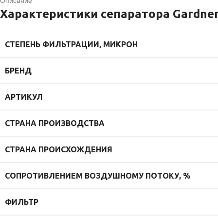
Описание
Характеристики сепаратора Gardner
СТЕПЕНЬ ФИЛЬТРАЦИИ, МИКРОН
БРЕНД
АРТИКУЛ
СТРАНА ПРОИЗВОДСТВА
СТРАНА ПРОИСХОЖДЕНИЯ
СОПРОТИВЛЕНИЕМ ВОЗДУШНОМУ ПОТОКУ, %
ФИЛЬТР