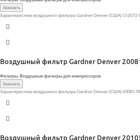
Заказать
Характеристики воздушного фильтра Gardner Denver (США) 152072 
Воздушный фильтр Gardner Denver 2008
Фильтры
,
Воздушные фильтры для компрессоров
Заказать
Характеристики воздушного фильтра Gardner Denver (США) 2008178
Воздушный фильтр Gardner Denver 2010