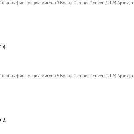
 Степень фильтрации, микрон 3 Бренд Gardner Denver (США) Артик
44
Степень фильтрации, микрон 5 Бренд Gardner Denver (США) Артику
72