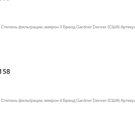
3 Степень фильтрации, микрон 3 Бренд Gardner Denver (США) Арти
158
 Степень фильтрации, микрон 6 Бренд Gardner Denver (США) Артик