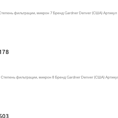
Степень фильтрации, микрон 7 Бренд Gardner Denver (США) Артику
178
 Степень фильтрации, микрон 8 Бренд Gardner Denver (США) Артик
503