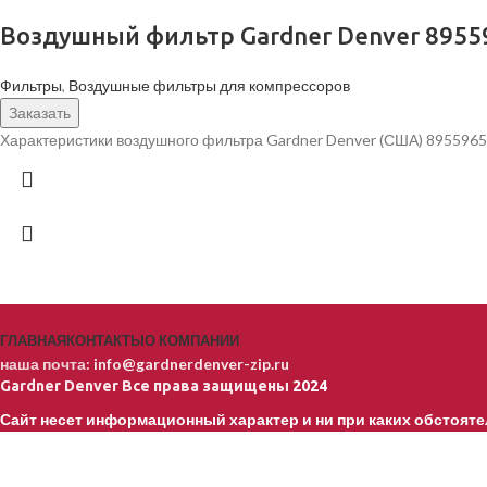
Воздушный фильтр Gardner Denver 8955
Фильтры
,
Воздушные фильтры для компрессоров
Заказать
Характеристики воздушного фильтра Gardner Denver (США) 8955965
ГЛАВНАЯ
КОНТАКТЫ
О КОМПАНИИ
наша почта:
info@gardnerdenver-zip.ru
Gardner Denver
Все права защищены
2024
Сайт несет информационный характер и ни при каких обстояте