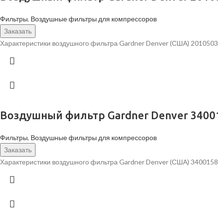
Фильтры
,
Воздушные фильтры для компрессоров
Заказать
Характеристики воздушного фильтра Gardner Denver (США) 201050
Воздушный фильтр Gardner Denver 3400
Фильтры
,
Воздушные фильтры для компрессоров
Заказать
Характеристики воздушного фильтра Gardner Denver (США) 3400158