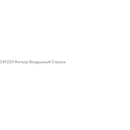
л 149220 Фильтр Воздушный Страна