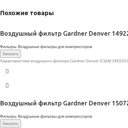
Похожие товары
Воздушный фильтр Gardner Denver 1492
Фильтры
,
Воздушные фильтры для компрессоров
Заказать
Характеристики воздушного фильтра Gardner Denver (США) 149220 
Воздушный фильтр Gardner Denver 1507
Фильтры
,
Воздушные фильтры для компрессоров
Заказать