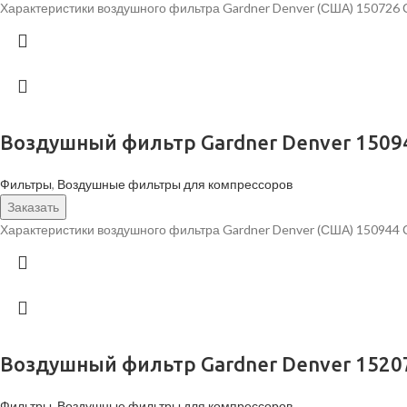
Характеристики воздушного фильтра Gardner Denver (США) 150726
Воздушный фильтр Gardner Denver 1509
Фильтры
,
Воздушные фильтры для компрессоров
Заказать
Характеристики воздушного фильтра Gardner Denver (США) 150944 
Воздушный фильтр Gardner Denver 1520
Фильтры
,
Воздушные фильтры для компрессоров