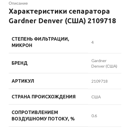
Описание
Характеристики сепаратора
Gardner Denver (США) 2109718
СТЕПЕНЬ ФИЛЬТРАЦИИ,
4
МИКРОН
Gardner
БРЕНД
Denver (США)
АРТИКУЛ
2109718
СТРАНА ПРОИСХОЖДЕНИЯ
США
СОПРОТИВЛЕНИЕМ
0.6
ВОЗДУШНОМУ ПОТОКУ, %