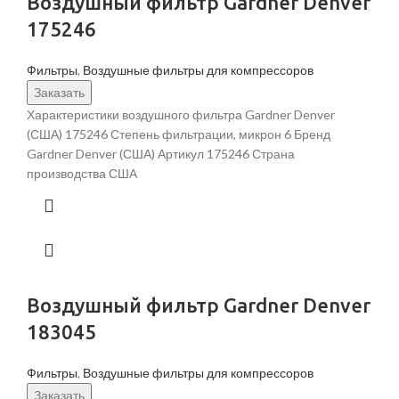
Воздушный фильтр Gardner Denver
175246
Фильтры
,
Воздушные фильтры для компрессоров
Заказать
Характеристики воздушного фильтра Gardner Denver
(США) 175246 Степень фильтрации, микрон 6 Бренд
Gardner Denver (США) Артикул 175246 Страна
производства США
Воздушный фильтр Gardner Denver
183045
Фильтры
,
Воздушные фильтры для компрессоров
Заказать