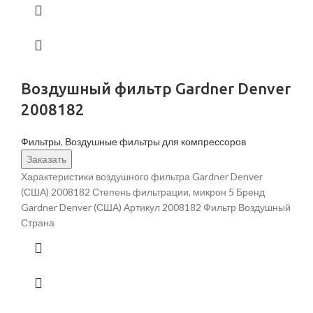
Воздушный фильтр Gardner Denver
2008182
Фильтры
,
Воздушные фильтры для компрессоров
Заказать
Характеристики воздушного фильтра Gardner Denver
(США) 2008182 Степень фильтрации, микрон 5 Бренд
Gardner Denver (США) Артикул 2008182 Фильтр Воздушный
Страна