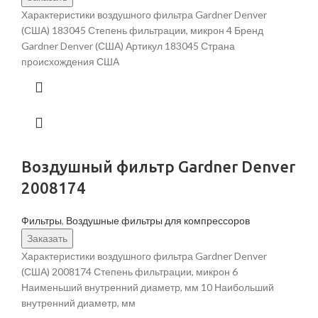
Характеристики воздушного фильтра Gardner Denver
(США) 183045 Степень фильтрации, микрон 4 Бренд
Gardner Denver (США) Артикул 183045 Страна
происхождения США
Воздушный фильтр Gardner Denver
2008174
Фильтры
,
Воздушные фильтры для компрессоров
Заказать
Характеристики воздушного фильтра Gardner Denver
(США) 2008174 Степень фильтрации, микрон 6
Наименьший внутренний диаметр, мм 10 Наибольший
внутренний диаметр, мм