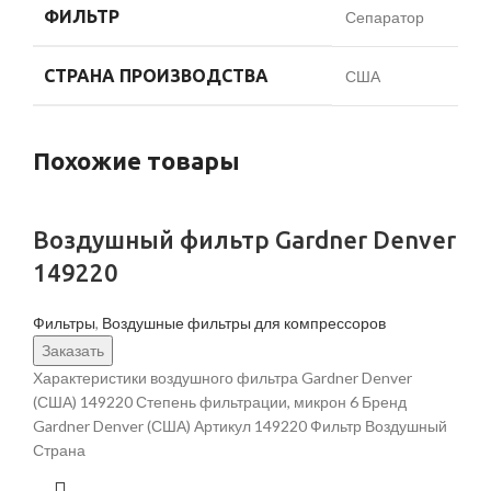
ФИЛЬТР
Сепаратор
СТРАНА ПРОИЗВОДСТВА
США
Похожие товары
Воздушный фильтр Gardner Denver
149220
Фильтры
,
Воздушные фильтры для компрессоров
Заказать
Характеристики воздушного фильтра Gardner Denver
(США) 149220 Степень фильтрации, микрон 6 Бренд
Gardner Denver (США) Артикул 149220 Фильтр Воздушный
Страна