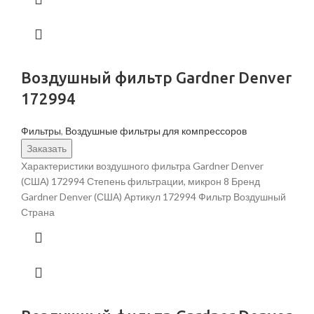
Воздушный фильтр Gardner Denver
172994
Фильтры
,
Воздушные фильтры для компрессоров
Заказать
Характеристики воздушного фильтра Gardner Denver
(США) 172994 Степень фильтрации, микрон 8 Бренд
Gardner Denver (США) Артикул 172994 Фильтр Воздушный
Страна