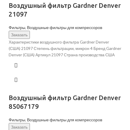
Воздушный фильтр Gardner Denver
21097
Фильтры
,
Воздушные фильтры для компрессоров
Заказать
Характеристики воздушного фильтра Gardner Denver
(США) 21097 Степень фильтрации, микрон 4 Бренд Gardner
Denver (США) Артикул 21097 Страна производства США
Воздушный фильтр Gardner Denver
85067179
Фильтры
,
Воздушные фильтры для компрессоров
Заказать