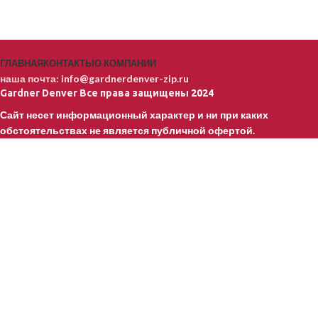
ГЛАВНАЯ
КОНТАКТЫ
О КОМПАНИИ
наша почта:
info@gardnerdenver-zip.ru
Gardner Denver
Все права защищены
2024
Сайт несет информационный характер и ни при каких
обстоятельствах не является публичной офертой.