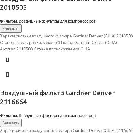
2010503
Фильтры
,
Воздушные фильтры для компрессоров
Заказать
Характеристики воздушного фильтра Gardner Denver (США) 2010503
Степень фильтрации, микрон 3 Бренд Gardner Denver (США)
Артикул 2010503 Страна происхождения США
Воздушный фильтр Gardner Denver
2116664
Фильтры
,
Воздушные фильтры для компрессоров
Заказать
Характеристики воздушного фильтра Gardner Denver (США) 2116664