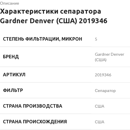
Описание
Характеристики сепаратора
Gardner Denver (США) 2019346
СТЕПЕНЬ ФИЛЬТРАЦИИ, МИКРОН
5
Gardner Denver
БРЕНД
(США)
АРТИКУЛ
2019346
ФИЛЬТР
Сепаратор
СТРАНА ПРОИЗВОДСТВА
США
СТРАНА ПРОИСХОЖДЕНИЯ
США