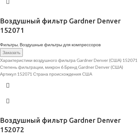
Воздушный фильтр Gardner Denver
152071
Фильтры
,
Воздушные фильтры для компрессоров
Заказать
Характеристики воздушного фильтра Gardner Denver (США) 152071
Степень фильтрации, микрон 6 Бренд Gardner Denver (США)
Артикул 152071 Страна происхождения США
Воздушный фильтр Gardner Denver
152072