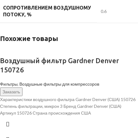
СОПРОТИВЛЕНИЕМ ВОЗДУШНОМУ
0.6
ПОТОКУ, %
Похожие товары
Воздушный фильтр Gardner Denver
150726
Фильтры
,
Воздушные фильтры для компрессоров
Заказать
Характеристики воздушного фильтра Gardner Denver (США) 150726
Степень фильтрации, микрон 3 Бренд Gardner Denver (США)
Артикул 150726 Страна происхождения США