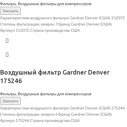
Фильтры
,
Воздушные фильтры для компрессоров
Заказать
Характеристики воздушного фильтра Gardner Denver (США) 152072
Степень фильтрации, микрон 7 Бренд Gardner Denver (США)
Артикул 152072 Страна производства США
Воздушный фильтр Gardner Denver
175246
Фильтры
,
Воздушные фильтры для компрессоров
Заказать
Характеристики воздушного фильтра Gardner Denver (США) 175246
Степень фильтрации, микрон 6 Бренд Gardner Denver (США)
Артикул 175246 Страна производства США