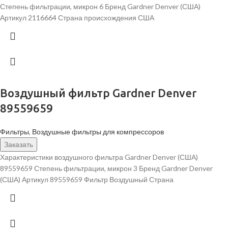
Степень фильтрации, микрон 6 Бренд Gardner Denver (США)
Артикул 2116664 Страна происхождения США
Воздушный фильтр Gardner Denver
89559659
Фильтры
,
Воздушные фильтры для компрессоров
Заказать
Характеристики воздушного фильтра Gardner Denver (США)
89559659 Степень фильтрации, микрон 3 Бренд Gardner Denver
(США) Артикул 89559659 Фильтр Воздушный Страна