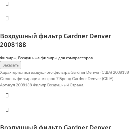
Воздушный фильтр Gardner Denver
2008188
Фильтры
,
Воздушные фильтры для компрессоров
Заказать
Характеристики воздушного фильтра Gardner Denver (США) 2008188
Степень фильтрации, микрон 7 Бренд Gardner Denver (США)
Артикул 2008188 Фильтр Воздушный Страна
Воздушный фильтр Gardner Denver