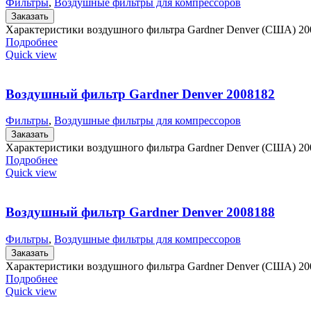
Фильтры
,
Воздушные фильтры для компрессоров
Заказать
Характеристики воздушного фильтра Gardner Denver (США) 20
Подробнее
Quick view
Воздушный фильтр Gardner Denver 2008182
Фильтры
,
Воздушные фильтры для компрессоров
Заказать
Характеристики воздушного фильтра Gardner Denver (США) 20
Подробнее
Quick view
Воздушный фильтр Gardner Denver 2008188
Фильтры
,
Воздушные фильтры для компрессоров
Заказать
Характеристики воздушного фильтра Gardner Denver (США) 20
Подробнее
Quick view