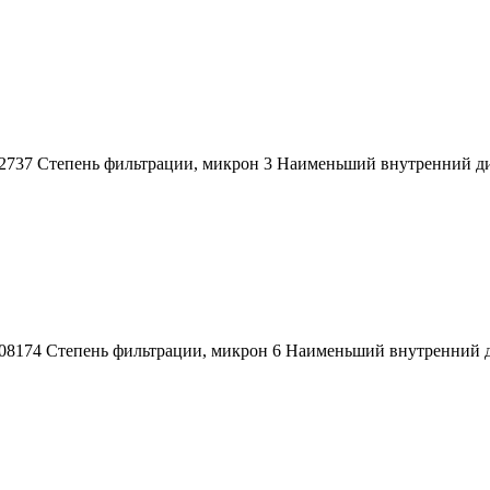
52737 Степень фильтрации, микрон 3 Наименьший внутренний д
008174 Степень фильтрации, микрон 6 Наименьший внутренний 