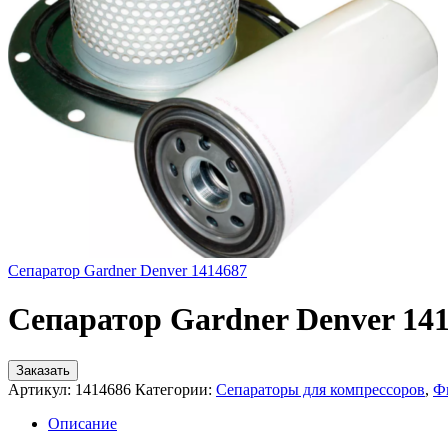
Сепаратор Gardner Denver 1414687
Сепаратор Gardner Denver 14
Заказать
Артикул:
1414686
Категории:
Сепараторы для компрессоров
,
Ф
Описание