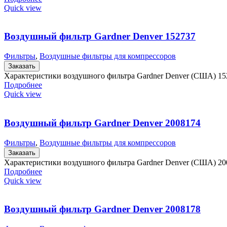
Quick view
Воздушный фильтр Gardner Denver 152737
Фильтры
,
Воздушные фильтры для компрессоров
Заказать
Характеристики воздушного фильтра Gardner Denver (США) 1
Подробнее
Quick view
Воздушный фильтр Gardner Denver 2008174
Фильтры
,
Воздушные фильтры для компрессоров
Заказать
Характеристики воздушного фильтра Gardner Denver (США) 2
Подробнее
Quick view
Воздушный фильтр Gardner Denver 2008178