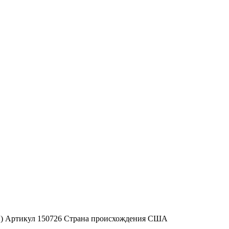
ША) Артикул 150726 Страна происхождения США