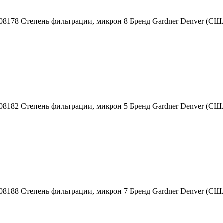
08178 Степень фильтрации, микрон 8 Бренд Gardner Denver (С
08182 Степень фильтрации, микрон 5 Бренд Gardner Denver (С
08188 Степень фильтрации, микрон 7 Бренд Gardner Denver (С