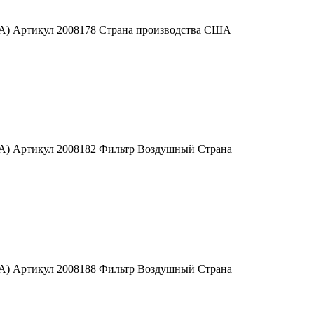
ША) Артикул 2008178 Страна производства США
ША) Артикул 2008182 Фильтр Воздушный Страна
ША) Артикул 2008188 Фильтр Воздушный Страна