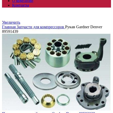
О компании
Контакты
Увеличить
Главная
Запчасти для компрессоров
Рукав Gardner Denver
89591439