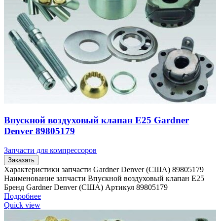
Впускной воздуховый клапан E25 Gardner
Denver 89805179
Запчасти для компрессоров
Заказать
Характеристики запчасти Gardner Denver (США) 89805179
Наименование запчасти Впускной воздуховый клапан E25
Бренд Gardner Denver (США) Артикул 89805179
Подробнее
Quick view