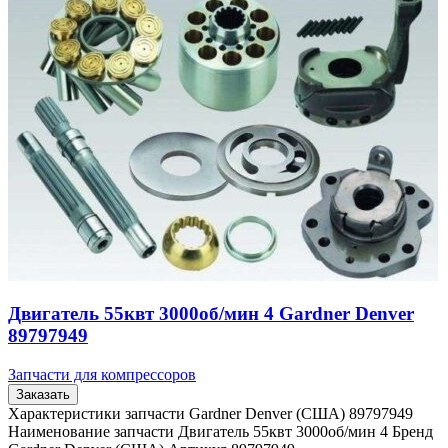
Двигатель 55квт 3000об/мин 4 Gardner Denver
89797949
Запчасти для компрессоров
Заказать
Характеристики запчасти Gardner Denver (США) 89797949
Наименование запчасти Двигатель 55квт 3000об/мин 4 Бренд