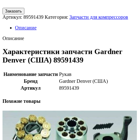
Заказать
Артикул:
89591439
Категория:
Запчасти для компрессоров
Описание
Описание
Характеристики запчасти Gardner
Denver (США) 89591439
Наименование запчасти
Рукав
Бренд
Gardner Denver (США)
Артикул
89591439
Похожие товары