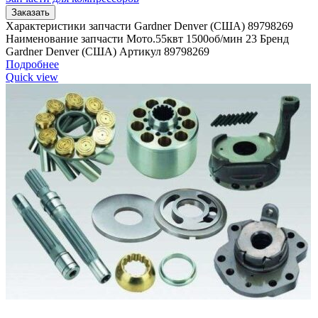
Заказать
Характеристики запчасти Gardner Denver (США) 89798269
Наименование запчасти Мото.55квт 1500об/мин 23 Бренд
Gardner Denver (США) Артикул 89798269
Подробнее
Quick view