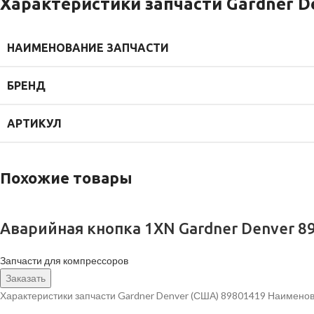
Характеристики запчасти Gardner D
НАИМЕНОВАНИЕ ЗАПЧАСТИ
БРЕНД
АРТИКУЛ
Похожие товары
Аварийная кнопка 1XN Gardner Denver 8
Запчасти для компрессоров
Заказать
Характеристики запчасти Gardner Denver (США) 89801419 Наименов