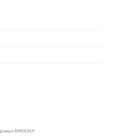
Артикул 89801419