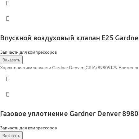
Впускной воздуховый клапан E25 Gardne
Запчасти для компрессоров
Заказать
Характеристики запчасти Gardner Denver (США) 89805179 Наименов
Газовое уплотнение Gardner Denver 898
Запчасти для компрессоров
Заказать