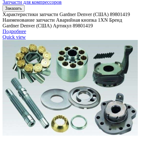
Запчасти для компрессоров
Заказать
Характеристики запчасти Gardner Denver (США) 89801419
Наименование запчасти Аварийная кнопка 1XN Бренд
Gardner Denver (США) Артикул 89801419
Подробнее
Quick view