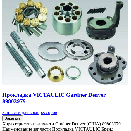
Прокладка VICTAULIC Gardner Denver
89803979
Запчасти для компрессоров
Заказать
Характеристики запчасти Gardner Denver (США) 89803979
Наименование запчасти Прокладка VICTAULIC Бренд