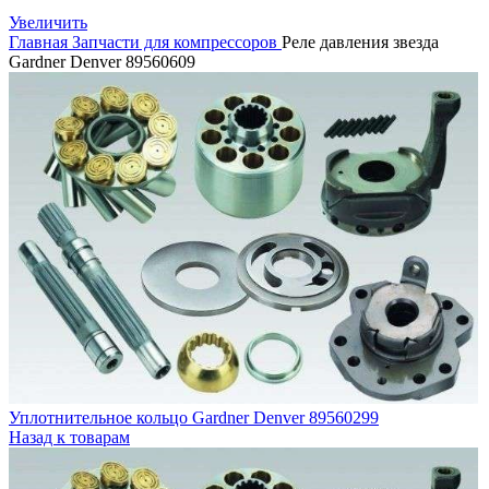
Увеличить
Главная
Запчасти для компрессоров
Реле давления звезда
Gardner Denver 89560609
Уплотнительное кольцо Gardner Denver 89560299
Назад к товарам