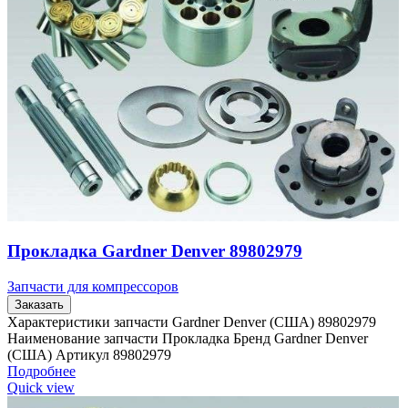
Прокладка Gardner Denver 89802979
Запчасти для компрессоров
Заказать
Характеристики запчасти Gardner Denver (США) 89802979
Наименование запчасти Прокладка Бренд Gardner Denver
(США) Артикул 89802979
Подробнее
Quick view