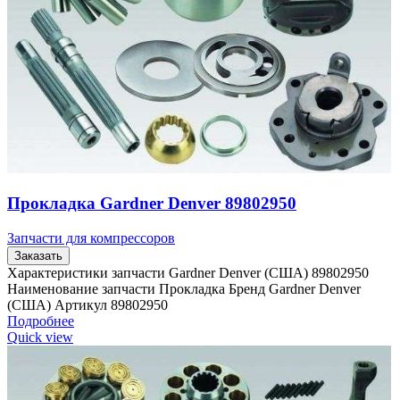
Прокладка Gardner Denver 89802950
Запчасти для компрессоров
Заказать
Характеристики запчасти Gardner Denver (США) 89802950
Наименование запчасти Прокладка Бренд Gardner Denver
(США) Артикул 89802950
Подробнее
Quick view