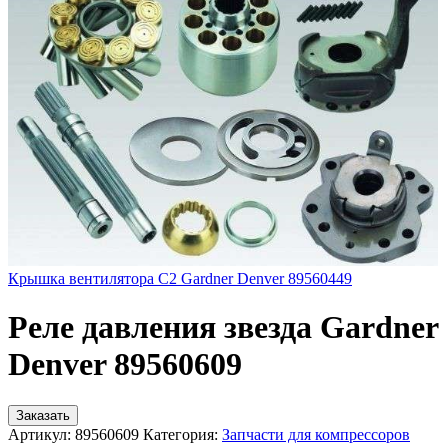
Крышка вентилятора C2 Gardner Denver 89560449
Реле давления звезда Gardner
Denver 89560609
Заказать
Артикул:
89560609
Категория:
Запчасти для компрессоров