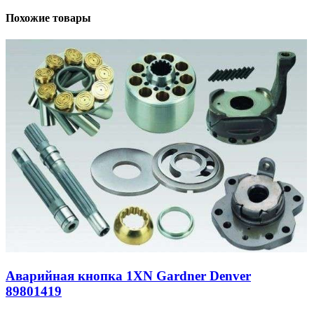
Похожие товары
Аварийная кнопка 1XN Gardner Denver
89801419