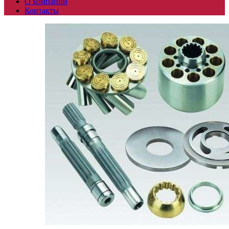
О компании
Контакты