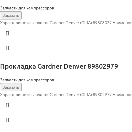
Запчасти для компрессоров
Заказать
Характеристики запчасти Gardner Denver (США) 89803029 Наименов
Прокладка Gardner Denver 89802979
Запчасти для компрессоров
Заказать
Характеристики запчасти Gardner Denver (США) 89802979 Наименов