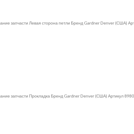
ание запчасти Левая сторона петли Бренд Gardner Denver (США) Ар
ание запчасти Прокладка Бренд Gardner Denver (США) Артикул 898