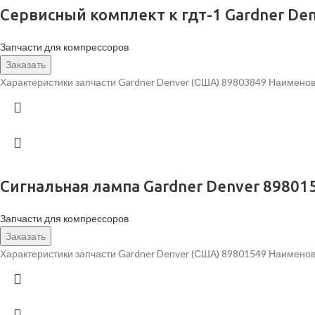
Сервисный комплект к гдт-1 Gardner De
Запчасти для компрессоров
Заказать
Характеристики запчасти Gardner Denver (США) 89803849 Наименова
Сигнальная лампа Gardner Denver 89801
Запчасти для компрессоров
Заказать
Характеристики запчасти Gardner Denver (США) 89801549 Наименов