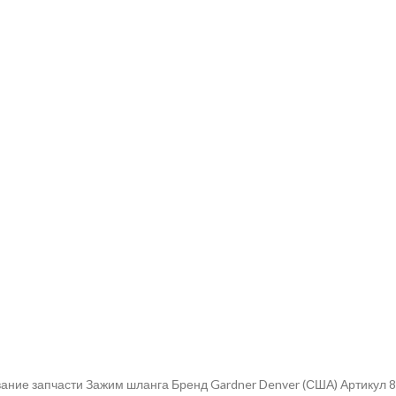
ание запчасти Зажим шланга Бренд Gardner Denver (США) Артикул 