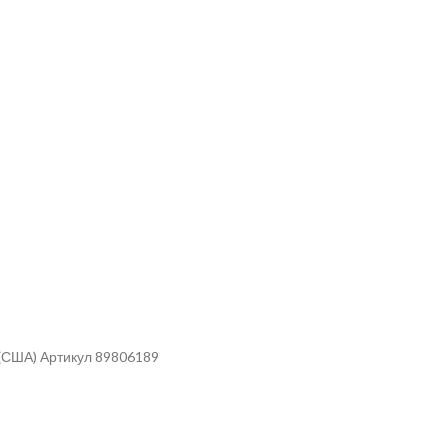
 (США) Артикул 89806189