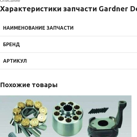
Описание
Характеристики запчасти Gardner D
НАИМЕНОВАНИЕ ЗАПЧАСТИ
БРЕНД
АРТИКУЛ
Похожие товары