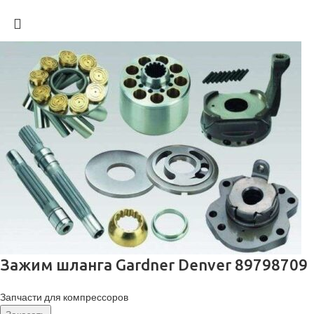
Зажим шланга Gardner Denver 89798709
Запчасти для компрессоров