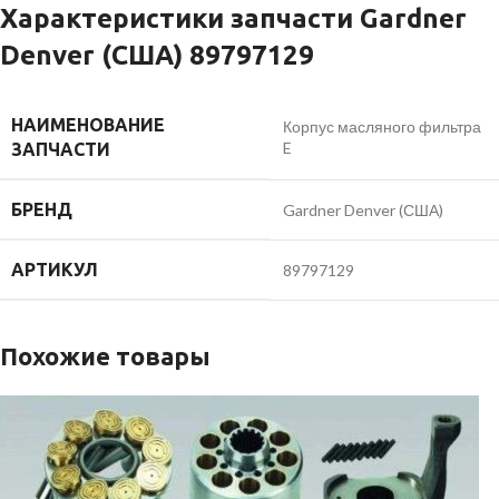
Характеристики запчасти Gardner
Denver (США) 89797129
НАИМЕНОВАНИЕ
Корпус масляного фильтра
E
ЗАПЧАСТИ
БРЕНД
Gardner Denver (США)
АРТИКУЛ
89797129
Похожие товары