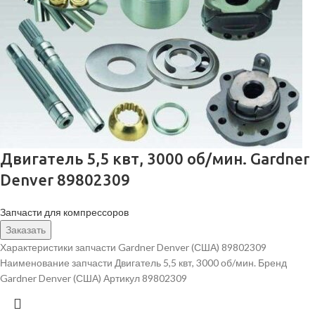
Двигатель 5,5 квт, 3000 об/мин. Gardner
Denver 89802309
Запчасти для компрессоров
Заказать
Характеристики запчасти Gardner Denver (США) 89802309
Наименование запчасти Двигатель 5,5 квт, 3000 об/мин. Бренд
Gardner Denver (США) Артикул 89802309