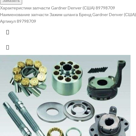
Заказать
Характеристики запчасти Gardner Denver (США) 89798709
Наименование запчасти Зажим шланга Бренд Gardner Denver (США)
Артикул 89798709