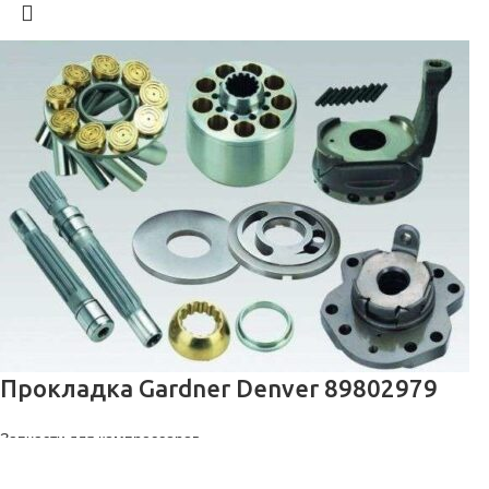
Прокладка Gardner Denver 89802979
Запчасти для компрессоров
Заказать