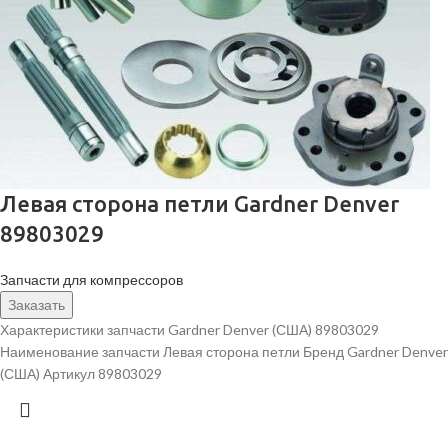
Левая сторона петли Gardner Denver
89803029
Запчасти для компрессоров
Заказать
Характеристики запчасти Gardner Denver (США) 89803029
Наименование запчасти Левая сторона петли Бренд Gardner Denver
(США) Артикул 89803029