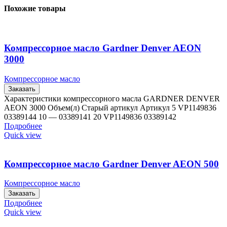
Похожие товары
Компрессорное масло Gardner Denver AEON
3000
Компрессорное масло
Заказать
Характеристики компрессорного масла GARDNER DENVER
AEON 3000 Объем(л) Старый артикул Артикул 5 VP1149836
03389144 10 — 03389141 20 VP1149836 03389142
Подробнее
Quick view
Компрессорное масло Gardner Denver AEON 500
Компрессорное масло
Заказать
Подробнее
Quick view