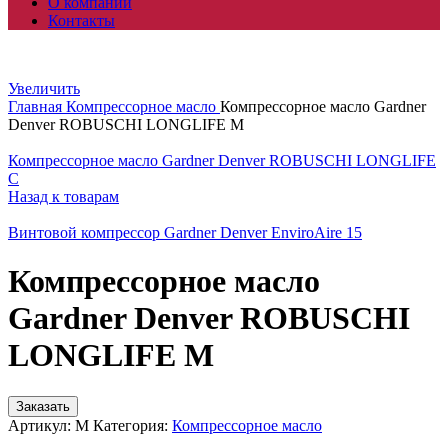
О компании
Контакты
Увеличить
Главная
Компрессорное масло
Компрессорное масло Gardner
Denver ROBUSCHI LONGLIFE M
Компрессорное масло Gardner Denver ROBUSCHI LONGLIFE
C
Назад к товарам
Винтовой компрессор Gardner Denver EnviroAire 15
Компрессорное масло
Gardner Denver ROBUSCHI
LONGLIFE M
Заказать
Артикул:
M
Категория:
Компрессорное масло