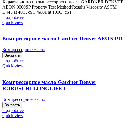
Характеристики компрессорного масла GARDNER DENVER
AEON 9000SP Property Test Method/Results Viscosity ASTM
D445 at 40C, cST 49.01 at 100C, cST
Подробнее
Quick view
Компрессорное масло Gardner Denver AEON PD
Компрессорное масло
Заказать
Подробнее
Quick view
Компрессорное масло Gardner Denver
ROBUSCHI LONGLIFE C
Компрессорное масло
Заказать
Подробнее
Quick view