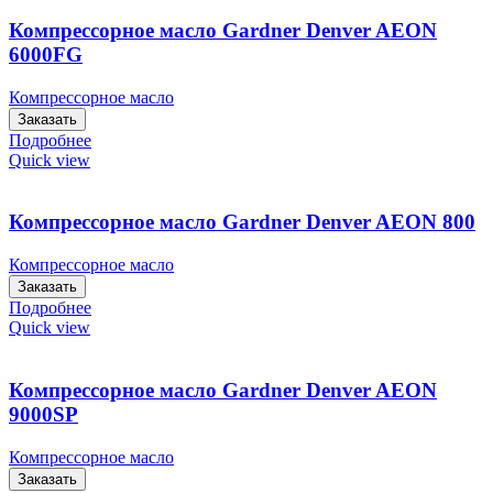
Компрессорное масло Gardner Denver AEON
6000FG
Компрессорное масло
Заказать
Подробнее
Quick view
Компрессорное масло Gardner Denver AEON 800
Компрессорное масло
Заказать
Подробнее
Quick view
Компрессорное масло Gardner Denver AEON
9000SP
Компрессорное масло
Заказать