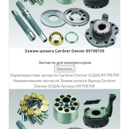
Зажим шланга Gardner Denver 89798709
Запчасти для компрессоров
Заказать
Характеристики запчасти Gardner Denver (США) 89798709
Наименование запчасти Зажим шланга Бренд Gardner
Denver (США) Артикул 89798709