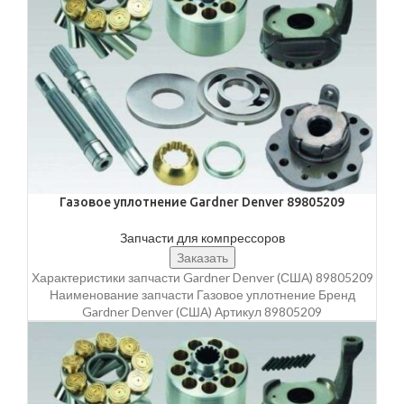
Газовое уплотнение Gardner Denver 89805209
Запчасти для компрессоров
Заказать
Характеристики запчасти Gardner Denver (США) 89805209
Наименование запчасти Газовое уплотнение Бренд
Gardner Denver (США) Артикул 89805209