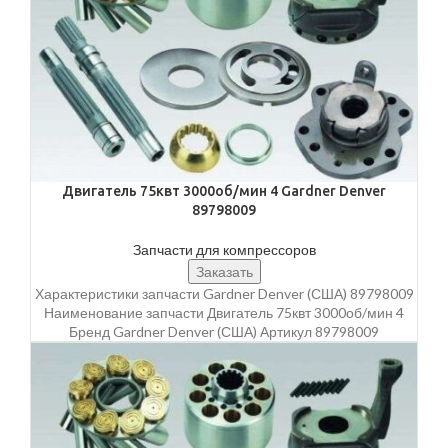
Двигатель 75квт 3000об/мин 4 Gardner Denver
89798009
Запчасти для компрессоров
Заказать
Характеристики запчасти Gardner Denver (США) 89798009
Наименование запчасти Двигатель 75квт 3000об/мин 4
Бренд Gardner Denver (США) Артикул 89798009