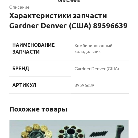
ОПИСАНИЕ
Описание
Характеристики запчасти
Gardner Denver (США) 89596639
НАИМЕНОВАНИЕ
Комбинированный
холодильник
ЗАПЧАСТИ
БРЕНД
Gardner Denver (США)
АРТИКУЛ
89596639
Похожие товары