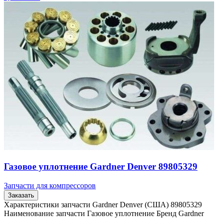
Газовое уплотнение Gardner Denver 89805329
Запчасти для компрессоров
Заказать
Характеристики запчасти Gardner Denver (США) 89805329
Наименование запчасти Газовое уплотнение Бренд Gardner