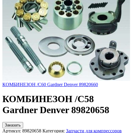
КОМБИНЕЗОН /C60 Gardner Denver 89820660
КОМБИНЕЗОН /C58
Gardner Denver 89820658
Заказать
Артикул:
89820658
Категория:
Запчасти для компрессоров