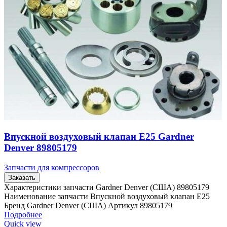
Впускной воздуховый клапан E25 Gardner
Denver 89805179
Запчасти для компрессоров
Заказать
Характеристики запчасти Gardner Denver (США) 89805179
Наименование запчасти Впускной воздуховый клапан E25
Бренд Gardner Denver (США) Артикул 89805179
Подробнее
Quick view