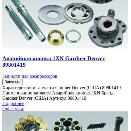
Аварийная кнопка 1XN Gardner Denver
89801419
Запчасти для компрессоров
Заказать
Характеристики запчасти Gardner Denver (США) 89801419
Наименование запчасти Аварийная кнопка 1XN Бренд
Gardner Denver (США) Артикул 89801419
Подробнее
Quick view