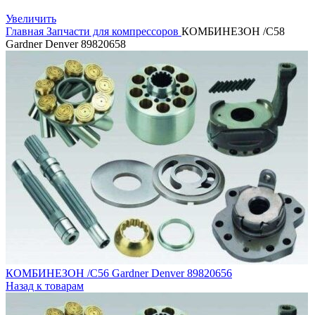
Увеличить
Главная
Запчасти для компрессоров
КОМБИНЕЗОН /C58
Gardner Denver 89820658
КОМБИНЕЗОН /C56 Gardner Denver 89820656
Назад к товарам