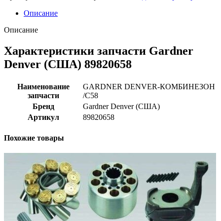
Описание
Описание
Характеристики запчасти Gardner
Denver (США) 89820658
Наименование
GARDNER DENVER-КОМБИНЕЗОН
запчасти
/C58
Бренд
Gardner Denver (США)
Артикул
89820658
Похожие товары