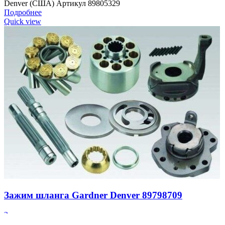
Denver (США) Артикул 89805329
Подробнее
Quick view
Зажим шланга Gardner Denver 89798709
Запчасти для компрессоров
Заказать