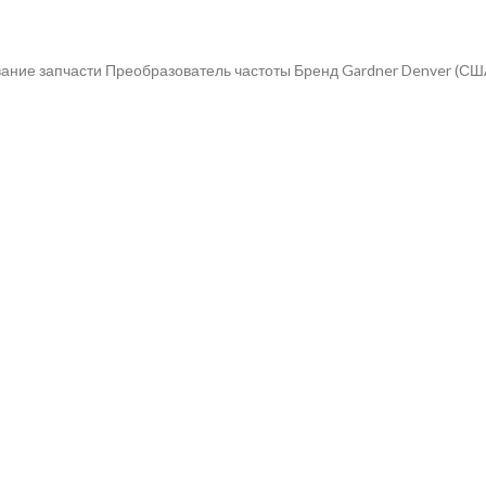
ание запчасти Преобразователь частоты Бренд Gardner Denver (СШ