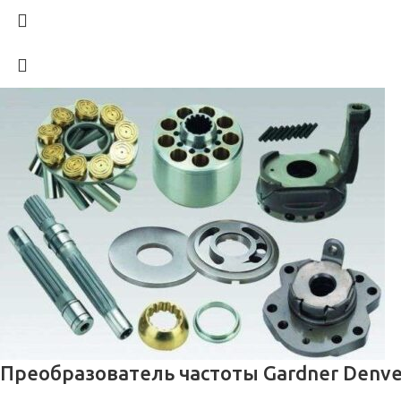
Преобразователь частоты Gardner Denve