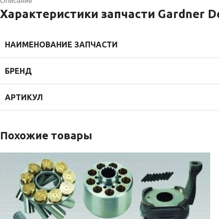
Описание
Характеристики запчасти Gardner D
НАИМЕНОВАНИЕ ЗАПЧАСТИ
БРЕНД
АРТИКУЛ
Похожие товары