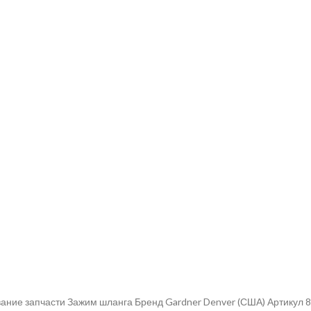
ание запчасти Зажим шланга Бренд Gardner Denver (США) Артикул 