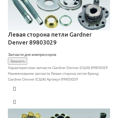
Левая сторона петли Gardner
Denver 89803029
Запчасти для компрессоров
Заказать
Характеристики запчасти Gardner Denver (США) 89803029
Наименование запчасти Левая сторона петли Бренд
Gardner Denver (США) Артикул 89803029