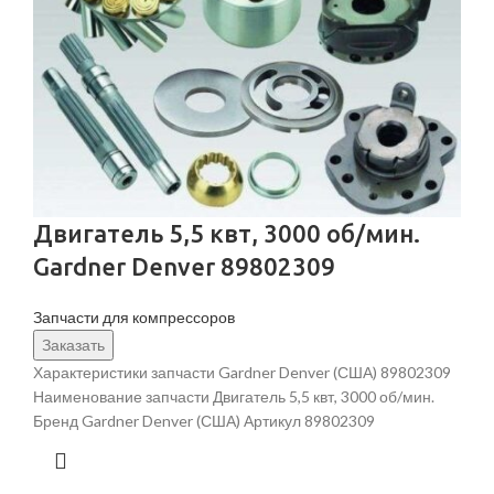
Двигатель 5,5 квт, 3000 об/мин.
Gardner Denver 89802309
Запчасти для компрессоров
Заказать
Характеристики запчасти Gardner Denver (США) 89802309
Наименование запчасти Двигатель 5,5 квт, 3000 об/мин.
Бренд Gardner Denver (США) Артикул 89802309