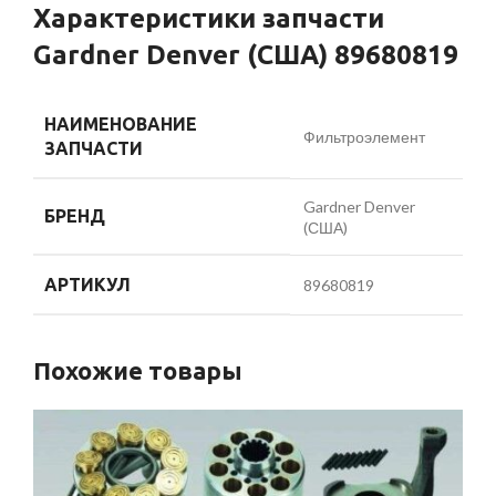
Характеристики запчасти
Gardner Denver (США) 89680819
НАИМЕНОВАНИЕ
Фильтроэлемент
ЗАПЧАСТИ
Gardner Denver
БРЕНД
(США)
АРТИКУЛ
89680819
Похожие товары