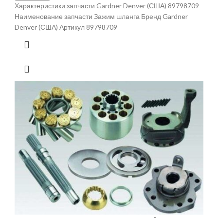
Характеристики запчасти Gardner Denver (США) 89798709
Наименование запчасти Зажим шланга Бренд Gardner
Denver (США) Артикул 89798709