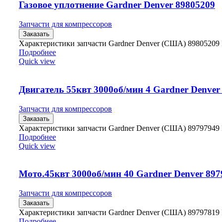
Газовое уплотнение Gardner Denver 89805209
Запчасти для компрессоров
Заказать
Характеристики запчасти Gardner Denver (США) 89805209
Подробнее
Quick view
Двигатель 55квт 3000об/мин 4 Gardner Denver
Запчасти для компрессоров
Заказать
Характеристики запчасти Gardner Denver (США) 89797949
Подробнее
Quick view
Мото.45квт 3000об/мин 40 Gardner Denver 897
Запчасти для компрессоров
Заказать
Характеристики запчасти Gardner Denver (США) 89797819
Подробнее