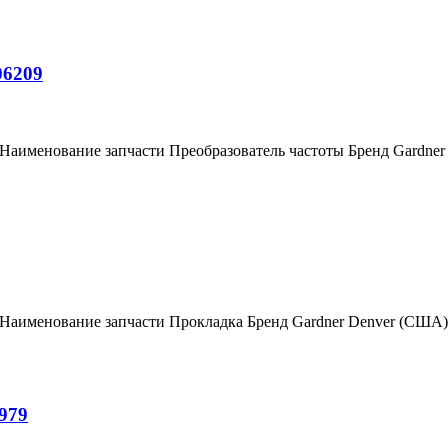
06209
 Наименование запчасти Преобразователь частоты Бренд Gardne
 Наименование запчасти Прокладка Бренд Gardner Denver (США
979