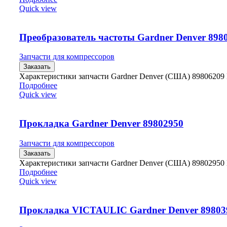
Quick view
Преобразователь частоты Gardner Denver 898
Запчасти для компрессоров
Заказать
Характеристики запчасти Gardner Denver (США) 89806209
Подробнее
Quick view
Прокладка Gardner Denver 89802950
Запчасти для компрессоров
Заказать
Характеристики запчасти Gardner Denver (США) 89802950
Подробнее
Quick view
Прокладка VICTAULIC Gardner Denver 89803