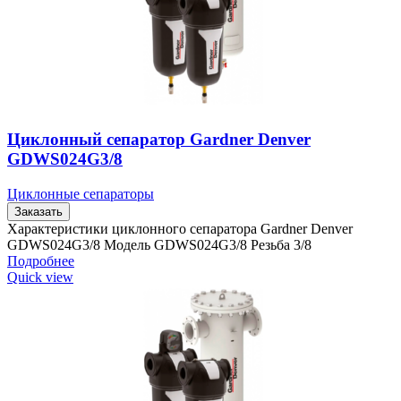
Циклонный сепаратор Gardner Denver
GDWS024G3/8
Циклонные сепараторы
Заказать
Характеристики циклонного сепаратора Gardner Denver
GDWS024G3/8 Модель GDWS024G3/8 Резьба 3/8
Подробнее
Quick view