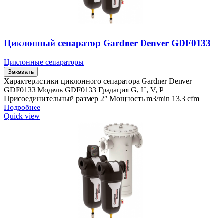
Циклонный сепаратор Gardner Denver GDF0133
Циклонные сепараторы
Заказать
Характеристики циклонного сепаратора Gardner Denver
GDF0133 Модель GDF0133 Градация G, H, V, P
Присоединительный размер 2″ Мощность m3/min 13.3 cfm
Подробнее
Quick view