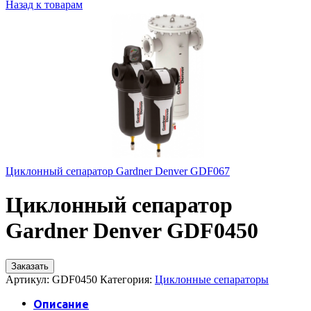
Назад к товарам
Циклонный сепаратор Gardner Denver GDF067
Циклонный сепаратор
Gardner Denver GDF0450
Заказать
Артикул:
GDF0450
Категория:
Циклонные сепараторы
Описание