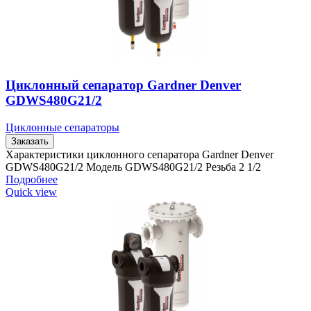
Циклонный сепаратор Gardner Denver
GDWS480G21/2
Циклонные сепараторы
Заказать
Характеристики циклонного сепаратора Gardner Denver
GDWS480G21/2 Модель GDWS480G21/2 Резьба 2 1/2
Подробнее
Quick view