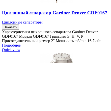
Циклонный сепаратор Gardner Denver GDF0167
Циклонные сепараторы
Заказать
Характеристики циклонного сепаратора Gardner Denver
GDF0167 Модель GDF0167 Градация G, H, V, P
Присоединительный размер 2″ Мощность m3/min 16.7 cfm
Подробнее
Quick view