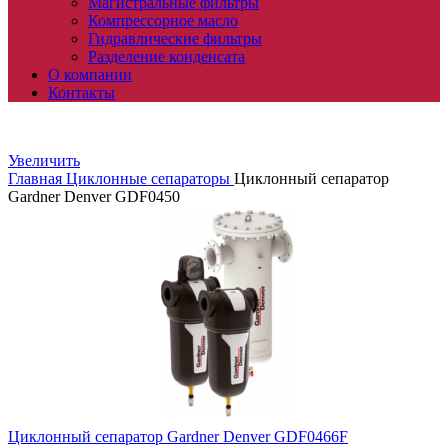
Магистральные фильтры
Компрессорное масло
Гидравлические фильтры
Разделение конденсата
О компании
Контакты
Увеличить
Главная
Циклонные сепараторы
Циклонный сепаратор
Gardner Denver GDF0450
Циклонный сепаратор Gardner Denver GDF0466F