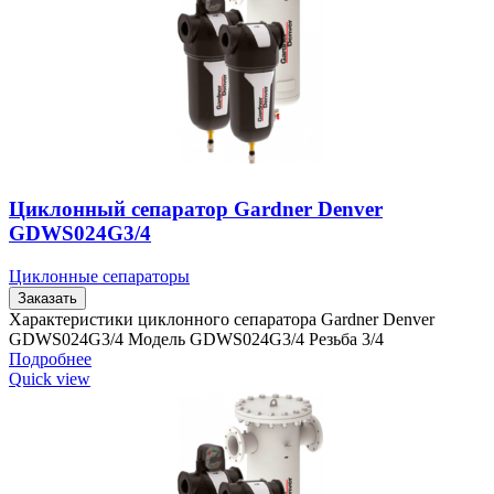
Циклонный сепаратор Gardner Denver
GDWS024G3/4
Циклонные сепараторы
Заказать
Характеристики циклонного сепаратора Gardner Denver
GDWS024G3/4 Модель GDWS024G3/4 Резьба 3/4
Подробнее
Quick view