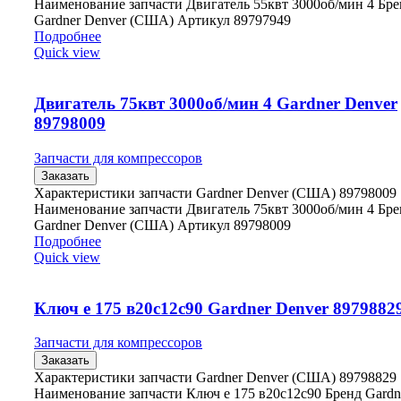
Наименование запчасти Двигатель 55квт 3000об/мин 4 Бре
Gardner Denver (США) Артикул 89797949
Подробнее
Quick view
Двигатель 75квт 3000об/мин 4 Gardner Denver
89798009
Запчасти для компрессоров
Заказать
Характеристики запчасти Gardner Denver (США) 89798009
Наименование запчасти Двигатель 75квт 3000об/мин 4 Бре
Gardner Denver (США) Артикул 89798009
Подробнее
Quick view
Ключ е 175 в20с12с90 Gardner Denver 8979882
Запчасти для компрессоров
Заказать
Характеристики запчасти Gardner Denver (США) 89798829
Наименование запчасти Ключ е 175 в20с12с90 Бренд Gardn