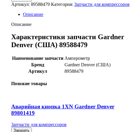
Артикул:
89588479
Категория:
Запчасти для компрессоров
Описание
Описание
Характеристики запчасти Gardner
Denver (США) 89588479
Наименование запчасти
Амперометр
Бренд
Gardner Denver (США)
Артикул
89588479
Похожие товары
Аварийная кнопка 1XN Gardner Denver
89801419
Запчасти для компрессоров
Заказать