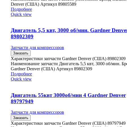
Denver (США) Артикул 89805589
Подробнее
Quick view
Двигатель 5,5 квт, 3000 об/мин. Gardner Denve
89802309
Запчасти для компрессоров
Заказать
Характеристики запчасти Gardner Denver (США) 89802309
Наименование запчасти Двигатель 5,5 квт, 3000 об/мин. Б
Gardner Denver (США) Артикул 89802309
Подробнее
Quick view
Двигатель 55квт 3000об/мин 4 Gardner Denver
89797949
Запчасти для компрессоров
Заказать
Характеристики запчасти Gardner Denver (США) 89797949