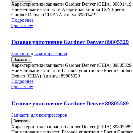
Характеристики запчасти Gardner Denver (США) 89801419
Наименование запчасти Аварийная кнопка 1XN Бренд
Gardner Denver (США) Артикул 89801419
Подробнее
Quick view
Газовое уплотнение Gardner Denver 89805329
Запчасти для компрессоров
Заказать
Характеристики запчасти Gardner Denver (США) 89805329
Наименование запчасти Газовое уплотнение Бренд Gardner
Denver (США) Артикул 89805329
Подробнее
Quick view
Газовое уплотнение Gardner Denver 89805589
Запчасти для компрессоров
Заказать
Характеристики запчасти Gardner Denver (США) 89805589
Наименование запчасти Газовое уплотнение Бренд Gardner