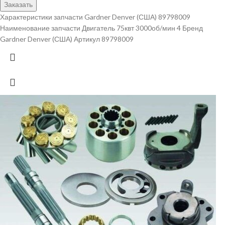
Заказать
Характеристики запчасти Gardner Denver (США) 89798009
Наименование запчасти Двигатель 75квт 3000об/мин 4 Бренд
Gardner Denver (США) Артикул 89798009