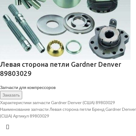
Левая сторона петли Gardner Denver
89803029
Запчасти для компрессоров
Заказать
Характеристики запчасти Gardner Denver (США) 89803029
Наименование запчасти Левая сторона петли Бренд Gardner Denver
(США) Артикул 89803029