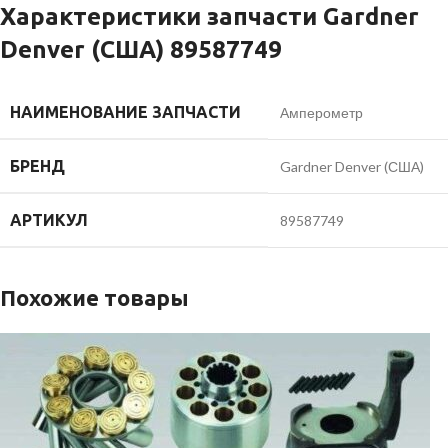
Характеристики запчасти Gardner
Denver (США) 89587749
НАИМЕНОВАНИЕ ЗАПЧАСТИ
Амперометр
БРЕНД
Gardner Denver (США)
АРТИКУЛ
89587749
Похожие товары