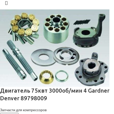
Двигатель 75квт 3000об/мин 4 Gardner
Denver 89798009
Запчасти для компрессоров