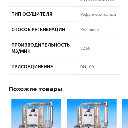
ТИП ОСУШИТЕЛЯ
Рефрижераторный
СПОСОБ РЕГЕНЕРАЦИИ
Холодная
ПРОИЗВОДИТЕЛЬНОСТЬ
32.50
М3/МИН
ПРИСОЕДИНЕНИЕ
DN 100
Похожие товары