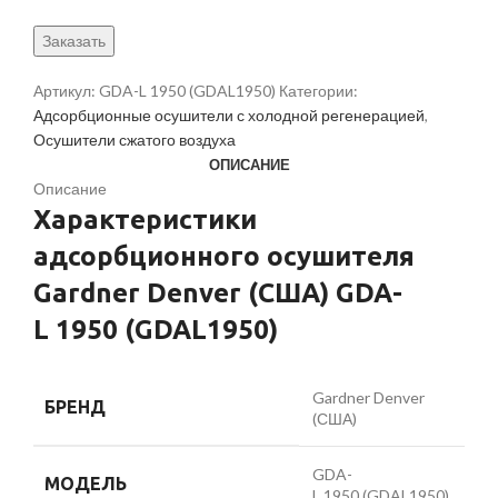
Заказать
Артикул:
GDA-L 1950 (GDAL1950)
Категории:
Адсорбционные осушители с холодной регенерацией
,
Осушители сжатого воздуха
ОПИСАНИЕ
Описание
Характеристики
адсорбционного осушителя
Gardner Denver (США) GDA-
L 1950 (GDAL1950)
Gardner Denver
БРЕНД
(США)
GDA-
МОДЕЛЬ
L 1950 (GDAL1950)