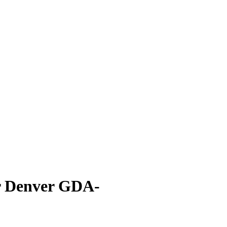
r Denver GDA-