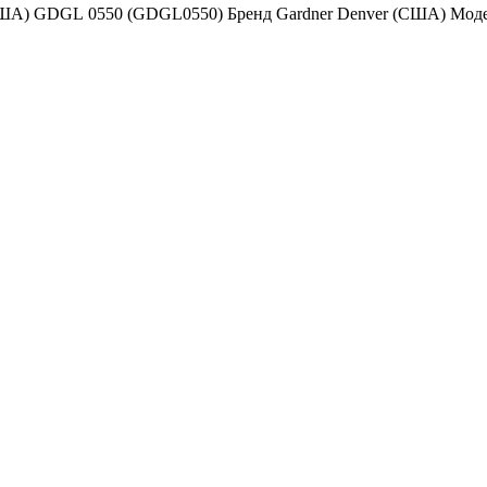
(США) GDGL 0550 (GDGL0550) Бренд Gardner Denver (США) Мо