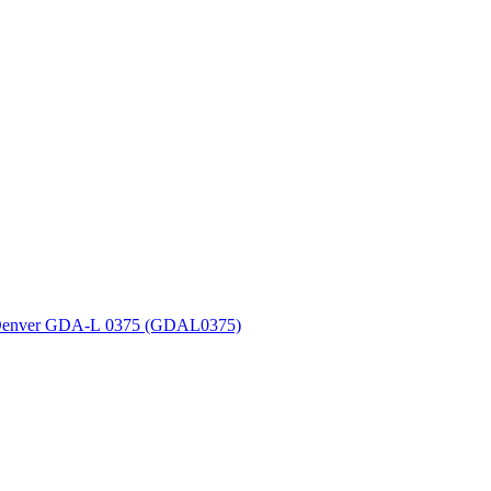
Denver GDA-L 0375 (GDAL0375)