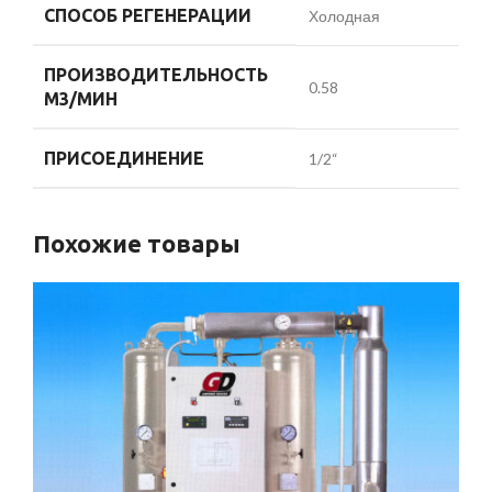
СПОСОБ РЕГЕНЕРАЦИИ
Холодная
ПРОИЗВОДИТЕЛЬНОСТЬ
0.58
М3/МИН
ПРИСОЕДИНЕНИЕ
1/2“
Похожие товары