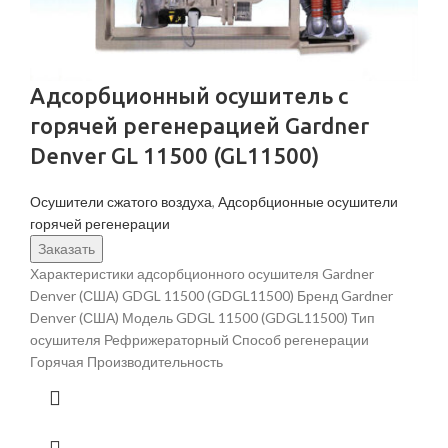
Адсорбционный осушитель c
горячей регенерацией Gardner
Denver GL 11500 (GL11500)
Осушители сжатого воздуха
,
Адсорбционные осушители
горячей регенерации
Заказать
Характеристики адсорбционного осушителя Gardner
Denver (США) GDGL 11500 (GDGL11500) Бренд Gardner
Denver (США) Модель GDGL 11500 (GDGL11500) Тип
осушителя Рефрижераторный Способ регенерации
Горячая Производительность