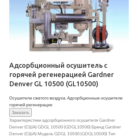
Адсорбционный осушитель c
горячей регенерацией Gardner
Denver GL 10500 (GL10500)
Осушители сжатого воздуха
,
Адсорбционные осушители
горячей регенерации
Заказать
Характеристики адсорбционного осушителя Gardner
Denver (США) GDGL 10500 (GDGL10500) Бренд Gardner
Denver (США) Модель GDGL 10500 (GDGL10500) Тип