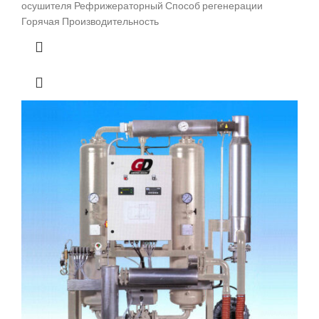
осушителя Рефрижераторный Способ регенерации
Горячая Производительность