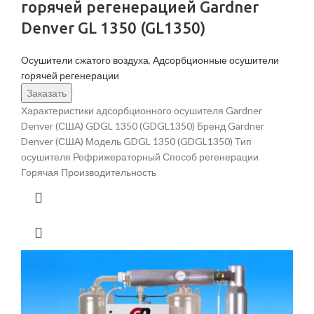
горячей регенерацией Gardner
Denver GL 1350 (GL1350)
Осушители сжатого воздуха
,
Адсорбционные осушители
горячей регенерации
Заказать
Характеристики адсорбционного осушителя Gardner
Denver (США) GDGL 1350 (GDGL1350) Бренд Gardner
Denver (США) Модель GDGL 1350 (GDGL1350) Тип
осушителя Рефрижераторный Способ регенерации
Горячая Производительность