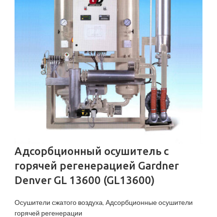
Адсорбционный осушитель c
горячей регенерацией Gardner
Denver GL 13600 (GL13600)
Осушители сжатого воздуха
,
Адсорбционные осушители
горячей регенерации