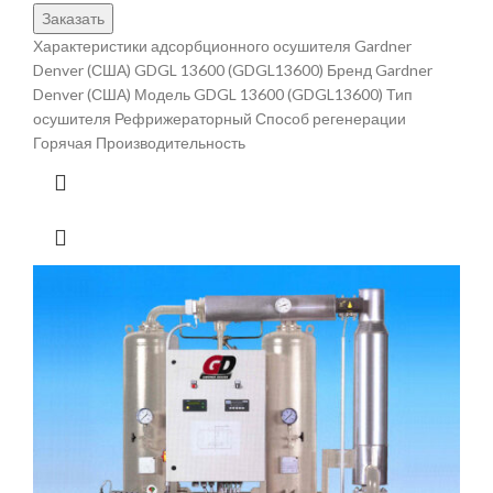
Заказать
Характеристики адсорбционного осушителя Gardner
Denver (США) GDGL 13600 (GDGL13600) Бренд Gardner
Denver (США) Модель GDGL 13600 (GDGL13600) Тип
осушителя Рефрижераторный Способ регенерации
Горячая Производительность