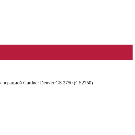
енерацией Gardner Denver GS 2750 (GS2750)