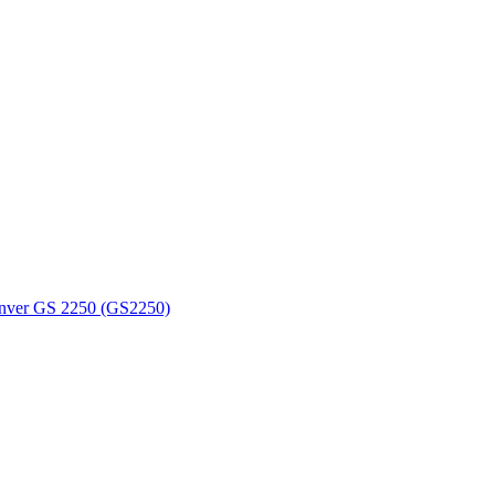
nver GS 2250 (GS2250)