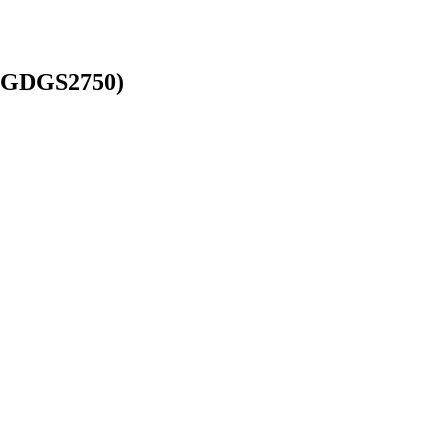
(GDGS2750)