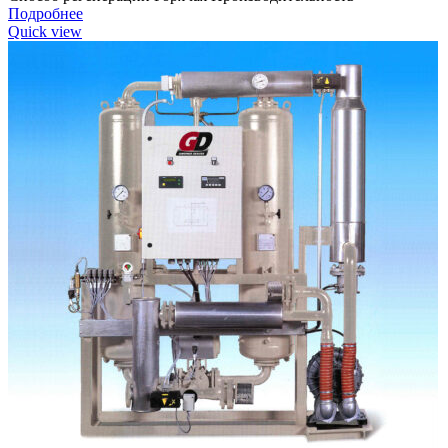
Подробнее
Quick view