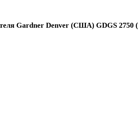
теля Gardner Denver (США) GDGS 2750 