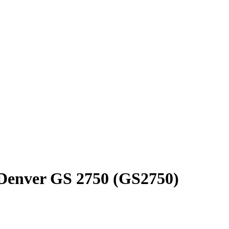
Denver GS 2750 (GS2750)