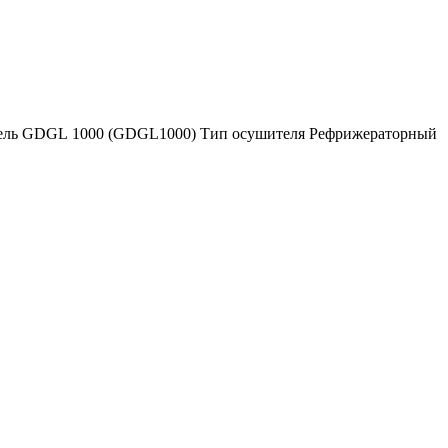
дель GDGL 1000 (GDGL1000) Тип осушителя Рефрижераторный