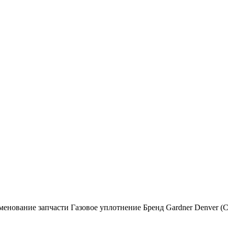
менование запчасти Газовое уплотнение Бренд Gardner Denver 