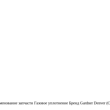
менование запчасти Газовое уплотнение Бренд Gardner Denver 