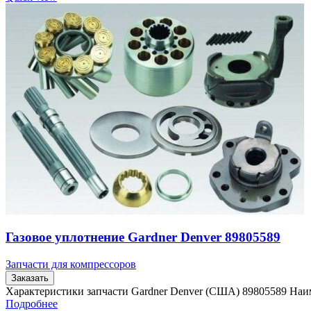
Газовое уплотнение Gardner Denver 89805589
Запчасти для компрессоров
Заказать
Характеристики запчасти Gardner Denver (США) 89805589 Наи
Подробнее